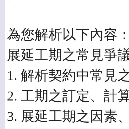
為您解析以下內容
展延工期之常見爭
1. 解析契約中常見
2. 工期之訂定、
3. 展延工期之因