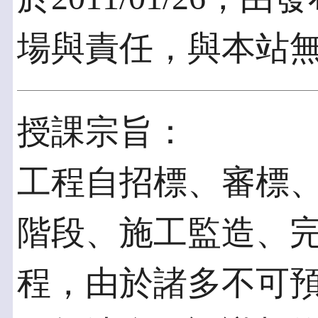
場與責任，與本站
授課宗旨：
工程自招標、審標
階段、施工監造、
程，由於諸多不可