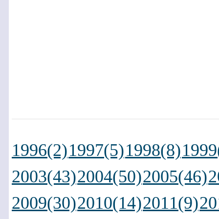
1996(2)
1997(5)
1998(8)
1999
2003(43)
2004(50)
2005(46)
2
2009(30)
2010(14)
2011(9)
20