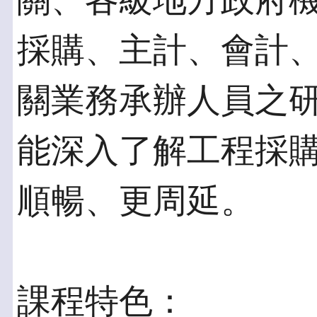
關、各級地方政府
採購、主計、會計
關業務承辦人員之
能深入了解工程採
順暢、更周延。
課程特色：