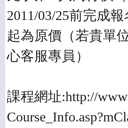
2011/03/25前完成報
起為原價（若貴單
心客服專員）
課程網址:http://www.c
Course_Info.asp?mC