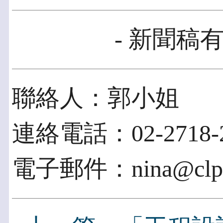
- 新聞稿有
聯絡人：郭小姐
連絡電話：02-2718-2
電子郵件：nina@clpt