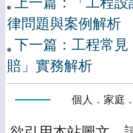
上一篇：「工程設
律問題與案例解析
下一篇：工程常見
賠」實務解析
個人．家庭．
欲引用本站圖文，