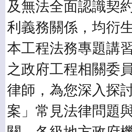
及無法全面認識契
利義務關係，均衍
本工程法務專題講
之政府工程相關委
律師，為您深入探
案」常見法律問題