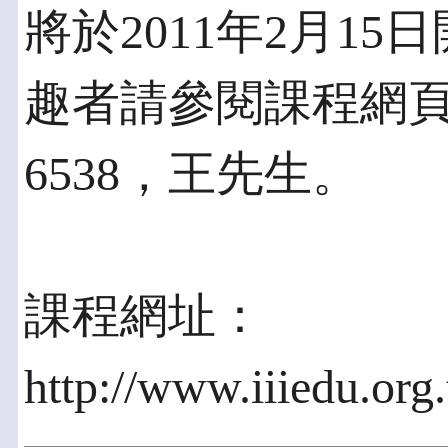
將於2011年2月1
趣者請參閱課程網頁，或電
6538，王先生。
課程網址：
http://www.iiiedu.or