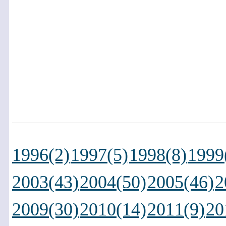
1996(2)
1997(5)
1998(8)
1999
2003(43)
2004(50)
2005(46)
2
2009(30)
2010(14)
2011(9)
20