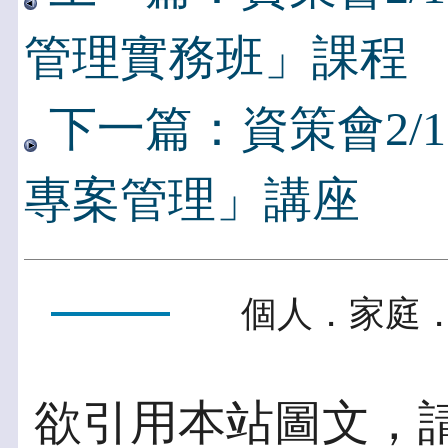
管理實務班」課程
下一篇：資策會2/
專案管理」講座
個人．家庭．
欲引用本站圖文，