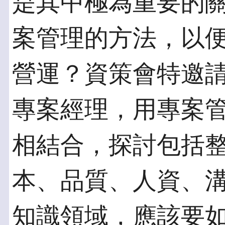
是其中極為重要的
案管理的方法，以
營運？資策會特邀
專案經理，用專案
相結合，探討包括
本、品質、人資、
知識領域，應該要