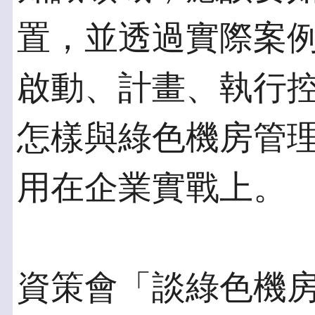
置，並透過實際案
啟動、計畫、執行
怎樣與綠色機房管
用在企業實戰上。
資策會「談綠色機