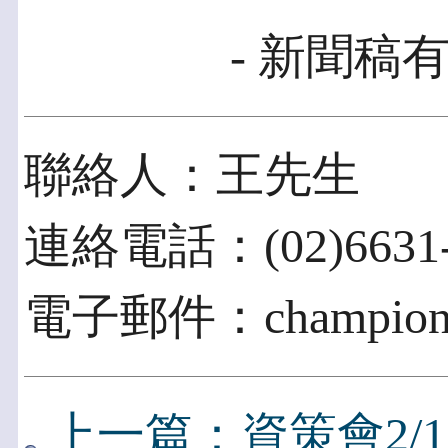
- 新聞稿有
聯絡人：王先生
連絡電話：(02)6631-
電子郵件：champion@i
上一篇：資策會2/1