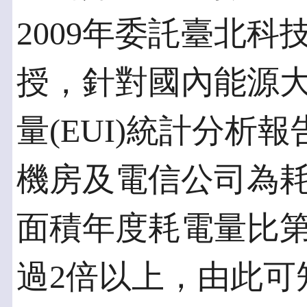
2009年委託臺北
授，針對國內能源
量(EUI)統計分析
機房及電信公司為
面積年度耗電量比
過2倍以上，由此可