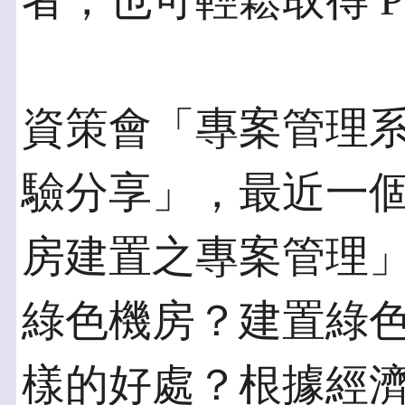
者，也可輕鬆取得 
資策會「專案管理系
驗分享」，最近一
房建置之專案管理
綠色機房？建置綠
樣的好處？根據經