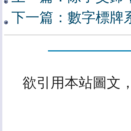
下一篇：數字標牌
欲引用本站圖文，請先取得