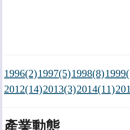
1996(2)
1997(5)
1998(8)
1999(
2012(14)
2013(3)
2014(11)
201
產業動態