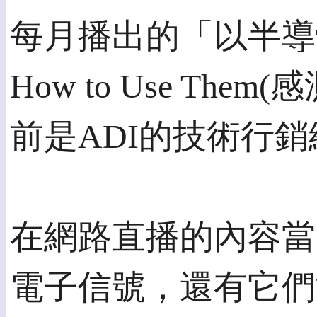
每月播出的「以半導體
How to Use T
前是ADI的技術行
在網路直播的內容當
電子信號，還有它們