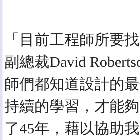
「目前工程師所要找
副總裁David R
師們都知道設計的最
持續的學習，才能夠
了45年，藉以協助