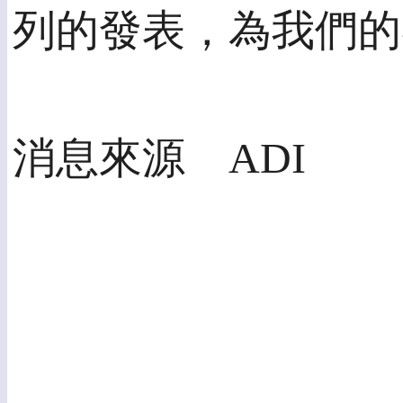
列的發表，為我們的
消息來源 ADI