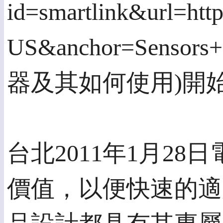
id=smartlink&url=h
US&anchor=Sensors
器及其如何使用)開
台北2011年1月2
價值，以便快速的適