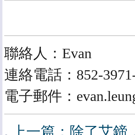
聯絡人：Evan
連絡電話：852-3971-
電子郵件：evan.leung@
上一篇：除了艾鍗，