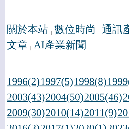
關於本站
數位時尚
通訊
文章
AI產業新聞
1996(2)
1997(5)
1998(8)
1999
2003(43)
2004(50)
2005(46)
2
2009(30)
2010(14)
2011(9)
20
2016(3)
2017(1)
2020(1)
2023