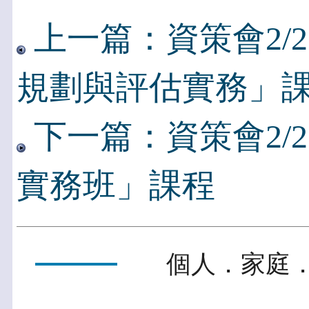
上一篇：資策會2/
規劃與評估實務」
下一篇：資策會2/
實務班」課程
個人．家庭．