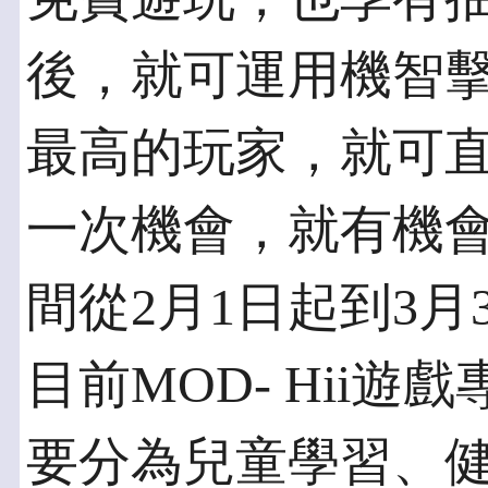
後，就可運用機智
最高的玩家，就可直
一次機會，就有機會
間從2月1日起到3月
目前MOD- Hii遊
要分為兒童學習、