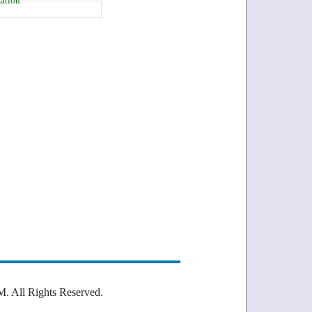
ation
Rights Reserved.