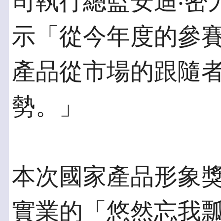
司執行總監安迪‧密力根（
示「從今年度的參
產品從市場的跟隨
勢。」
本次國家產品形象
實業的「悠然忘我