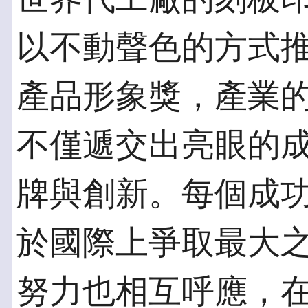
以不動聲色的方式
產品形象獎，產業
不僅遞交出亮眼的
牌與創新。每個成
於國際上爭取最大
努力也相互呼應，