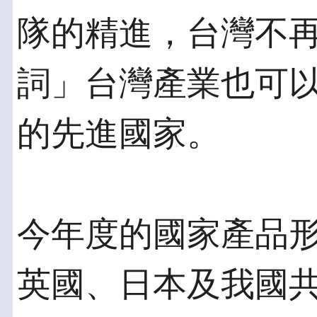
隊的精進，台灣不
詞」台灣產業也可
的先進國家。
今年度的國家產品
英國、日本及我國共