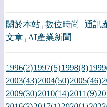
關於本站
數位時尚
通訊
文章
AI產業新聞
1996(2)
1997(5)
1998(8)
1999
2003(43)
2004(50)
2005(46)
2
2009(30)
2010(14)
2011(9)
20
2016(3)
2017(1)
2020(1)
2023