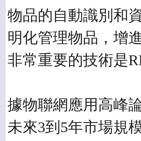
物品的自動識別和
明化管理物品，增
非常重要的技術是R
據物聯網應用高峰
未來3到5年市場規模