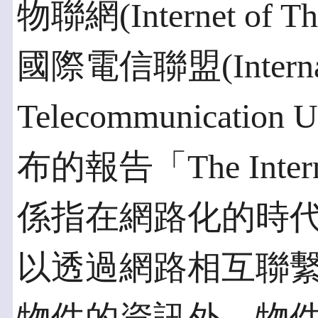
物聯網(Internet of
國際電信聯盟(Internat
Telecommunication
布的報告「The Inter
係指在網路化的時
以透過網路相互聯