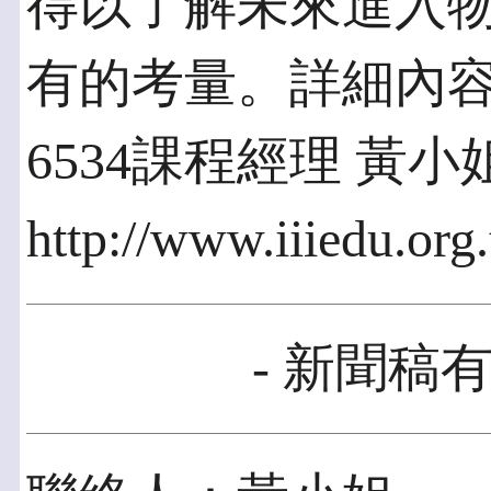
得以了解未來進入
有的考量。詳細內容或報
6534課程經理 黃
http://www.iiiedu.or
- 新聞稿有