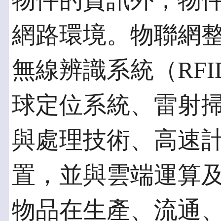
物件的資訊外，物
網路環境。物聯網
無線辨識系統（RF
球定位系統、雷射
與處理技術、高速
置，並與雲端運算
物品在生產、流通