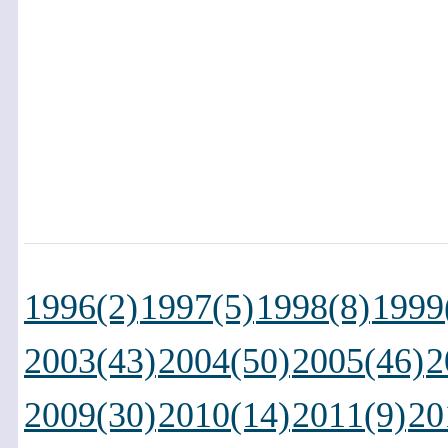
1996(2)
1997(5)
1998(8)
1999
2003(43)
2004(50)
2005(46)
2
2009(30)
2010(14)
2011(9)
20