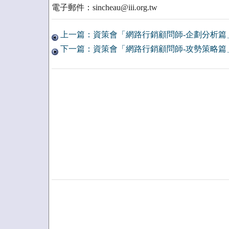
電子郵件：sincheau@iii.org.tw
上一篇：資策會「網路行銷顧問師-企劃分析篇
下一篇：資策會「網路行銷顧問師-攻勢策略篇」，