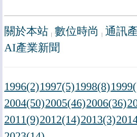
關於本站
數位時尚
通訊
AI產業新聞
1996(2)
1997(5)
1998(8)
1999(
2004(50)
2005(46)
2006(36)
2
2011(9)
2012(14)
2013(3)
2014
2023(14)