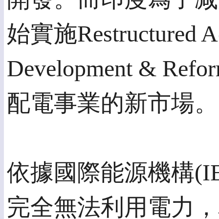
始實施Restructured Ac
Development & Re
配電事業的新市場。
依據國際能源機構(I
完全無法利用電力，