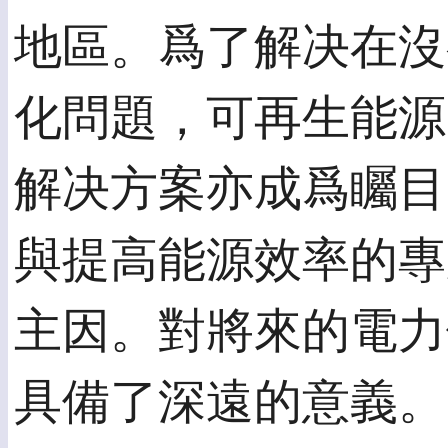
地區。爲了解决在沒
化問題，可再生能源
解决方案亦成爲矚目
與提高能源效率的專
主因。對將來的電力
具備了深遠的意義。