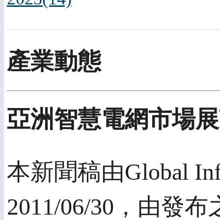
產業動態
亞洲智慧電網市場展
本新聞稿由Global Info
2011/06/30，