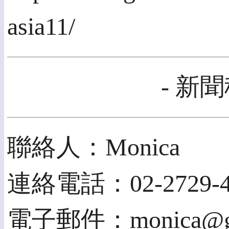
asia11/
- 新聞
聯絡人：Monica
連絡電話：02-2729-4
電子郵件：monica@gii