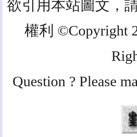
欲引用本站圖文，
權利 ©Copyright 20
Righ
Question ? Please ma