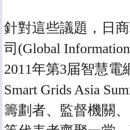
針對這些議題，日商
司(Global Inform
2011年第3届智慧電網
Smart Grids As
籌劃者、監督機關、