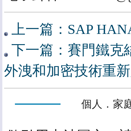
上一篇：SAP HAN
下一篇：賽門鐵克
外洩和加密技術重新
個人．家庭