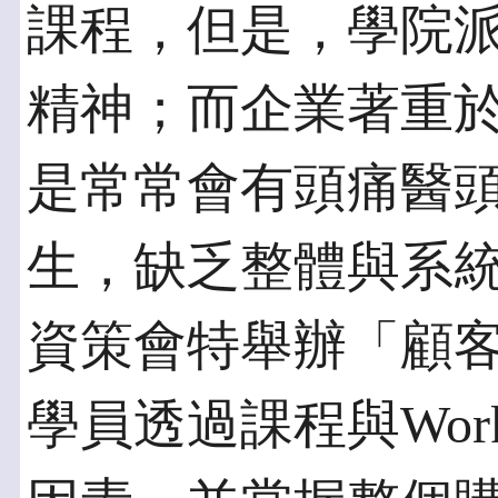
課程，但是，學院
精神；而企業著重
是常常會有頭痛醫
生，缺乏整體與系
資策會特舉辦「顧
學員透過課程與Wor