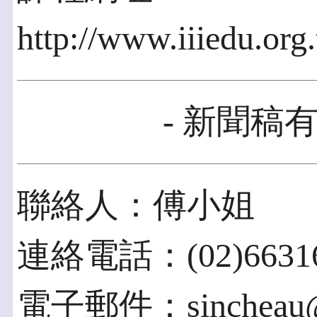
http://www.iiiedu.org
- 新聞稿有
聯絡人：傅小姐
連絡電話：(02)66316
電子郵件：sincheau@ii