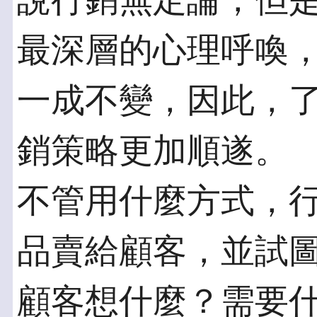
說行銷無定論，但
最深層的心理呼喚
一成不變，因此，
銷策略更加順遂。
不管用什麼方式，
品賣給顧客，並試
顧客想什麼？需要