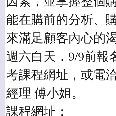
因素，並掌握整個
能在購前的分析、
來滿足顧客內心的渴
週六白天，9/9前
考課程網址，或電洽：(0
經理 傅小姐。
課程網址：