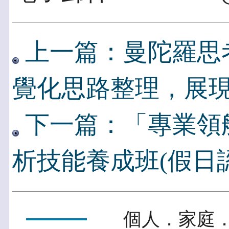
上一篇：曼陀羅思
覺化思路整理，展
下一篇：「專業領
析技能養成班(假日
個人．家庭．