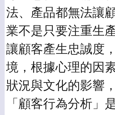
法、產品都無法讓
業不是只要注重生
讓顧客產生忠誠度
境，根據心理的因
狀況與文化的影響
「顧客行為分析」