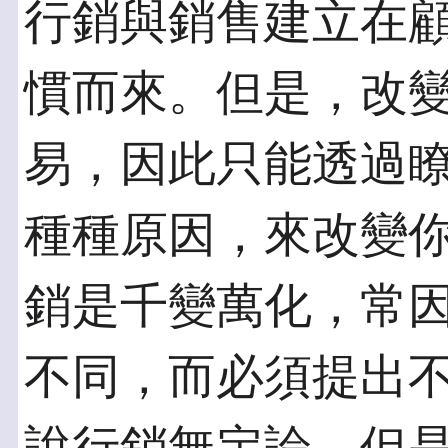
行銷與銷售建立在
慣而來。但是，改
易，因此只能透過
種種原因，來改變
銷是千變萬化，常
不同，而必須提出