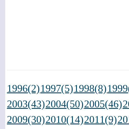
1996(2)
1997(5)
1998(8)
1999
2003(43)
2004(50)
2005(46)
2
2009(30)
2010(14)
2011(9)
20