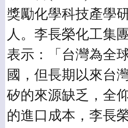
獎勵化學科技產學
人。李長榮化工集
表示：「台灣為全
國，但長期以來台
矽的來源缺乏，全
的進口成本，李長