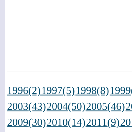
1996(2)
1997(5)
1998(8)
1999
2003(43)
2004(50)
2005(46)
2
2009(30)
2010(14)
2011(9)
20