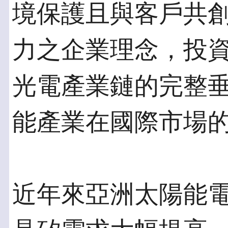
境保護且與客戶共
力之企業理念，投
光電產業鏈的完整
能產業在國際市場
近年來亞洲太陽能