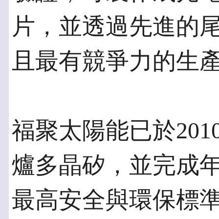
片，並透過先進的
且最有競爭力的生
福聚太陽能已於20
爐多晶矽，並完成年產
最高安全與環保標準