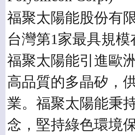
福聚太陽能股份有限
台灣第1家最具規模
福聚太陽能引進歐
高品質的多晶矽，
業。福聚太陽能秉
念，堅持綠色環境