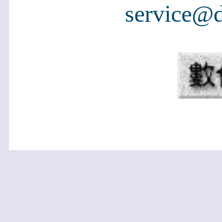
service@d