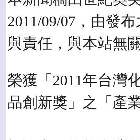
2011/09/07，
與責任，與本站無
榮獲「2011年台
品創新獎」之「產