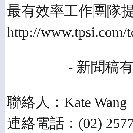
最有效率工作團隊
http://www.tpsi.com/t
- 新聞稿有
聯絡人：Kate Wang
連絡電話：(02) 2577-