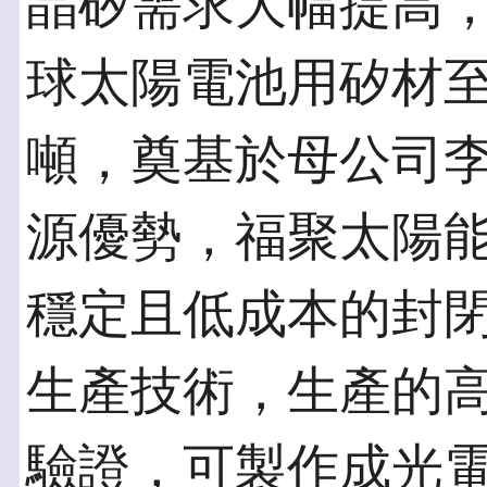
晶矽需求大幅提高，據S
球太陽電池用矽材至20
噸，奠基於母公司
源優勢，福聚太陽
穩定且低成本的封
生產技術，生產的
驗證，可製作成光電