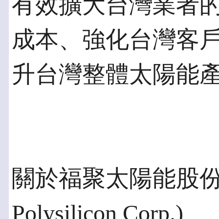
有效擴大台灣業者
成本、強化台灣客
升台灣整體太陽能
關於福聚太陽能股份有
Polysilicon Corp.)