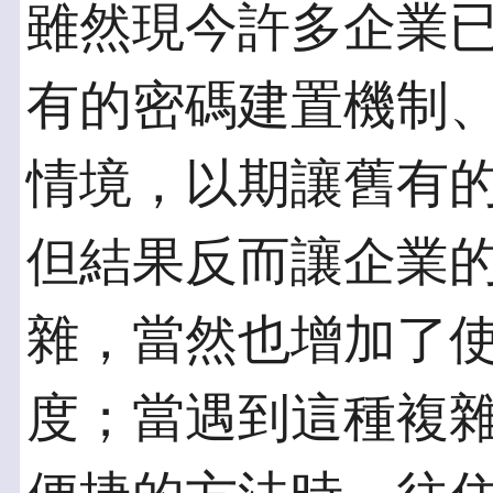
雖然現今許多企業
有的密碼建置機制
情境，以期讓舊有
但結果反而讓企業
雜，當然也增加了
度；當遇到這種複