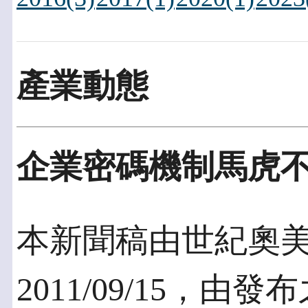
產業動態
企業密碼機制馬虎
本新聞稿由世紀奧
2011/09/15，