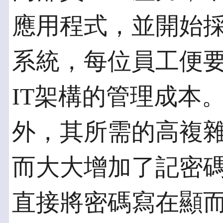
應用程式，並開始採
系統，每位員工便
IT架構的管理成本
外，其所需的高複
而大大增加了記密
直接將密碼寫在顯