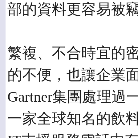
部的資料更容易被
繁複、不合時宜的
的不便，也讓企業
Gartner集團處
一家全球知名的飲