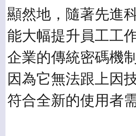
顯然地，隨著先進
能大幅提升員工工
企業的傳統密碼機
因為它無法跟上因
符合全新的使用者