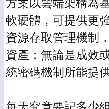
方案以雲端架構為
軟硬體，可提供更
資源存取管理機制
資產；無論是成效
統密碼機制所能提
每天究竟要記多少