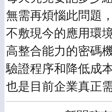
無需再煩惱此問題
不敷現今的應用環
高整合能力的密碼
驗證程序和降低成
也是目前企業真正