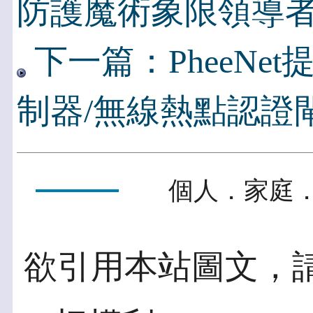
防護魔術象限領導
下一篇：PheeNe
制器/無線熱點認證
個人．家庭．
欲引用本站圖文，