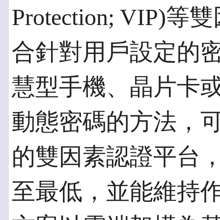
Protection; V
合針對用戶設定的密
慧型手機、晶片卡或
動態密碼的方法，
的雙因素認證平台
至最低，並能維持