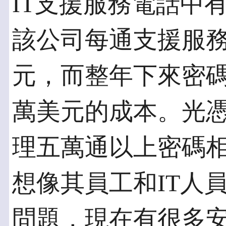
IT支援服務電話中
該公司每通支援服務電
元，而整年下來密碼
萬美元的成本。光憑
理五萬通以上密碼
想像其員工和IT人
問題，現在有很多