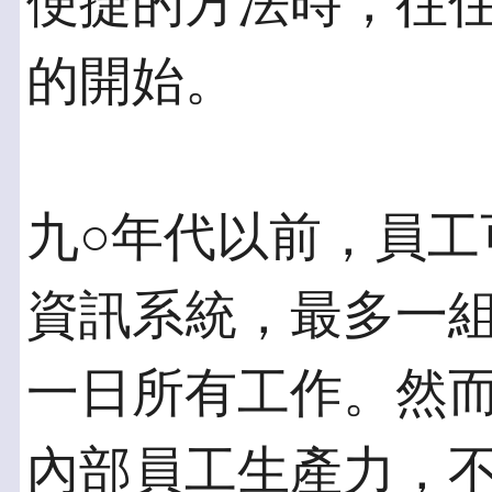
便捷的方法時，往
的開始。
九○年代以前，員工
資訊系統，最多一
一日所有工作。然
內部員工生產力，