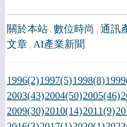
關於本站
數位時尚
通訊
文章
AI產業新聞
1996(2)
1997(5)
1998(8)
1999
2003(43)
2004(50)
2005(46)
2
2009(30)
2010(14)
2011(9)
20
2016(3)
2017(1)
2020(1)
2023