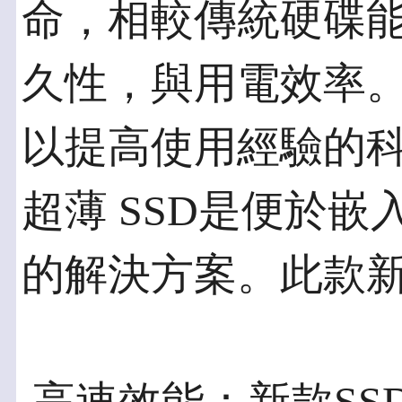
命，相較傳統硬碟
久性，與用電效率
以提高使用經驗的科技
超薄 SSD是便於嵌入（co
的解決方案。此款