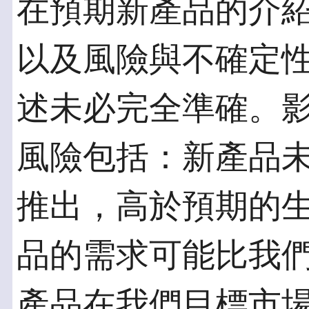
在預期新產品的介
以及風險與不確定
述未必完全準確。
風險包括：新產品
推出，高於預期的
品的需求可能比我
產品在我們目標市