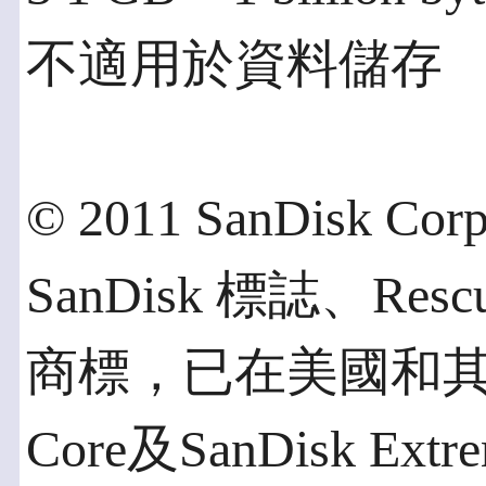
不適用於資料儲存
© 2011 SanDisk Cor
SanDisk 標誌、Res
商標，已在美國和其他
Core及SanDisk Ext