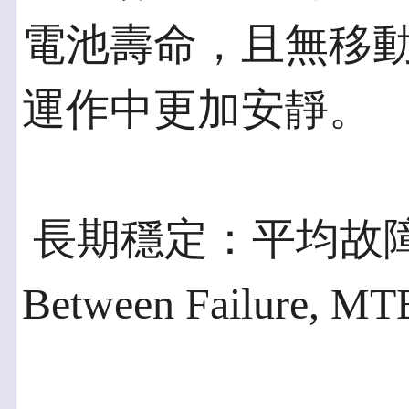
電池壽命，且無移
運作中更加安靜。
 長期穩定：平均故障
Between Failure