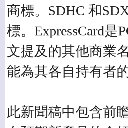
商標。SDHC 和SDX
標。ExpressCar
文提及的其他商業
能為其各自持有者
此新聞稿中包含前