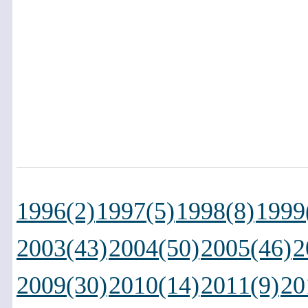
1996(2)
1997(5)
1998(8)
1999
2003(43)
2004(50)
2005(46)
2
2009(30)
2010(14)
2011(9)
20