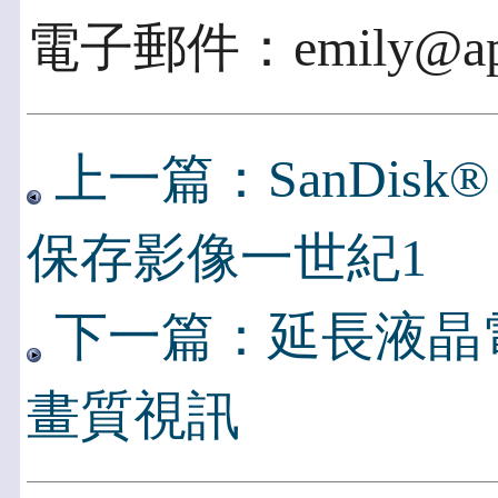
電子郵件：emily@apex
上一篇：SanDisk® 
保存影像一世紀1
下一篇：延長液晶電視V
畫質視訊