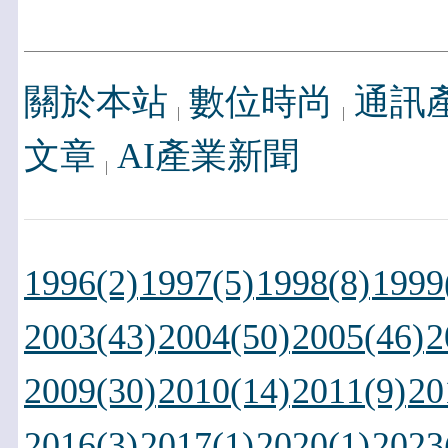
關於本站
數位時尚
通訊
文章
AI產業新聞
1996(2)
1997(5)
1998(8)
1999
2003(43)
2004(50)
2005(46)
2
2009(30)
2010(14)
2011(9)
20
2016(3)
2017(1)
2020(1)
2023