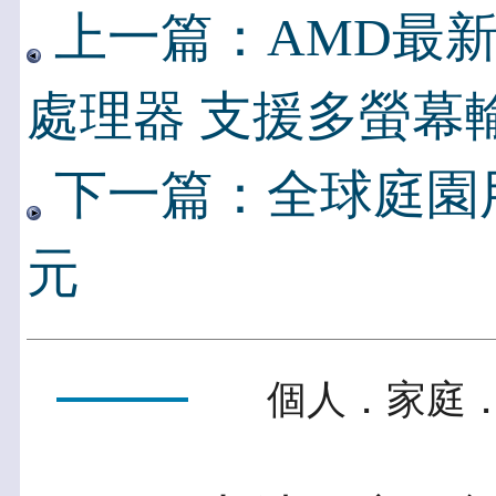
上一篇：AMD最
處理器 支援多螢幕
下一篇：全球庭園用
元
個人．家庭．