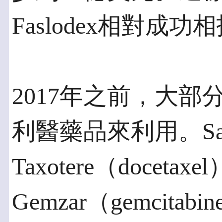
Faslodex相對成功
2017年之前，大
利醫藥品來利用。San
Taxotere（docetaxel
Gemzar（gemcita