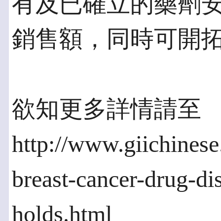
有及已確立的藥劑
銷售額，同時可開
欲知更多詳情請至
http://www.giichines
breast-cancer-drug-di
holds.html