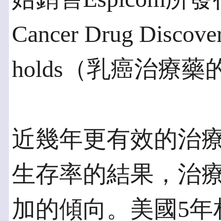
Cancer Drug Discoveri
holds（乳癌治療
近幾年更有效的治
生存率的結果，治
加的傾向。美國5年相