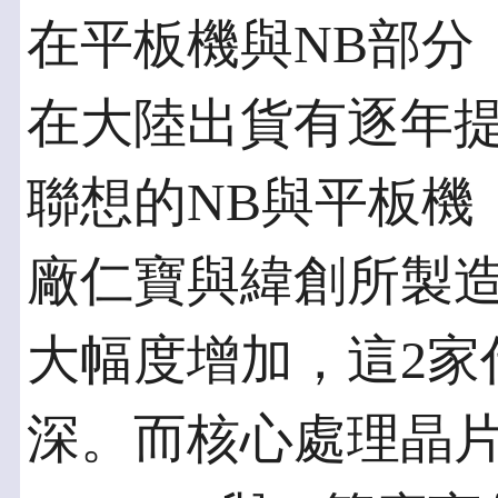
在平板機與NB部分
在大陸出貨有逐年
聯想的NB與平板機
廠仁寶與緯創所製造
大幅度增加，這2家
深。而核心處理晶