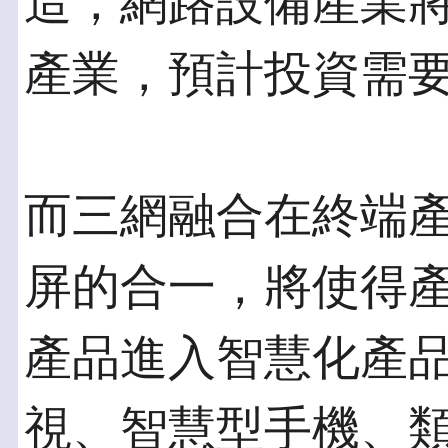
造，網路設備產業
產業，預計投資需要6
而三網融合在終端
屏的合一，將使得
產品進入智慧化產
視、智慧型手機、類