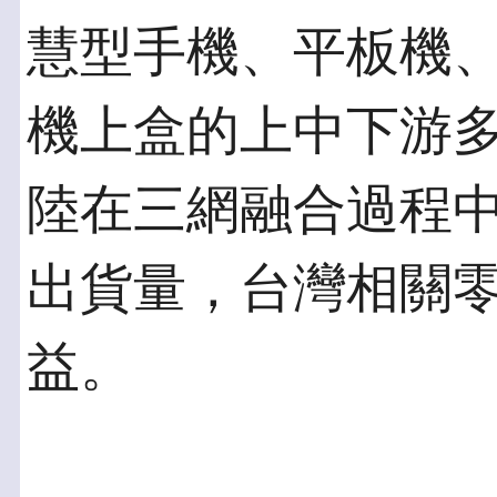
慧型手機、平板機、
機上盒的上中下游
陸在三網融合過程
出貨量，台灣相關
益。