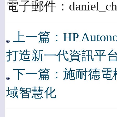
電子郵件：daniel_chu@
上一篇：HP Aut
打造新一代資訊平
下一篇：施耐德電
域智慧化