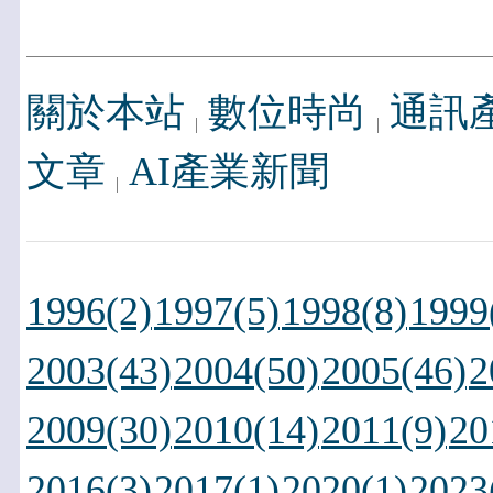
關於本站
數位時尚
通訊
文章
AI產業新聞
1996(2)
1997(5)
1998(8)
1999
2003(43)
2004(50)
2005(46)
2
2009(30)
2010(14)
2011(9)
20
2016(3)
2017(1)
2020(1)
2023