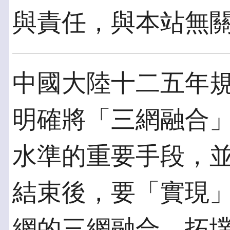
與責任，與本站無
中國大陸十二五年
明確將「三網融合
水準的重要手段，
結束後，要「實現
網的三網融合。拓墣產