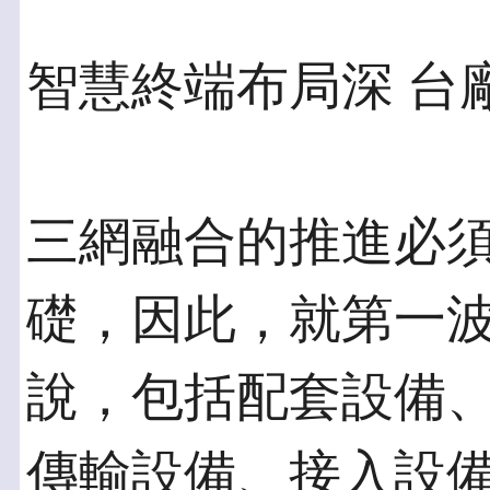
智慧終端布局深 台
三網融合的推進必
礎，因此，就第一
說，包括配套設備
傳輸設備、接入設