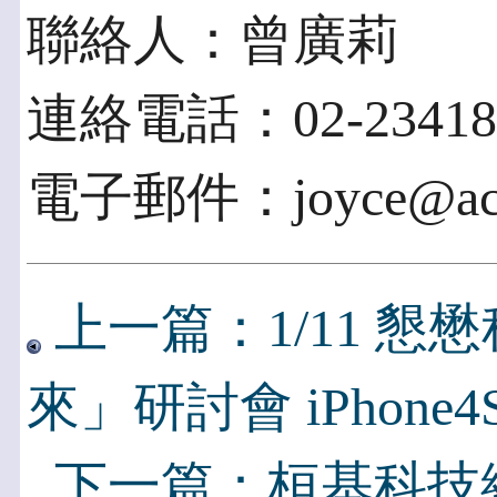
聯絡人：曾廣莉
連絡電話：02-23418
電子郵件：joyce@acce
上一篇：1/11 
來」研討會 iPhone
下一篇：桓基科技