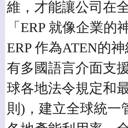
維，才能讓公司在
「ERP 就像企業的
ERP 作為ATEN的神
有多國語言介面支
球各地法令規定和最新
則)，建立全球統一