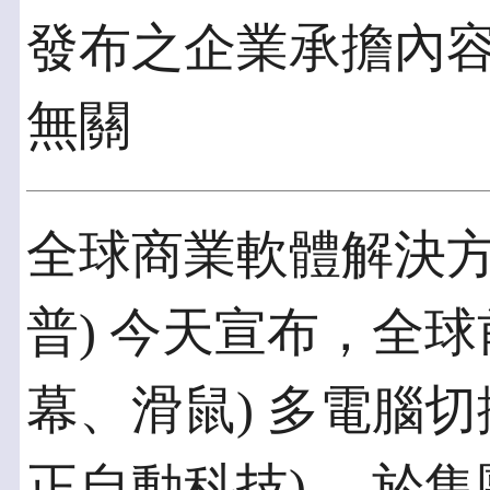
發布之企業承擔內
無關
全球商業軟體解決方案
普) 今天宣布，全球
幕、滑鼠) 多電腦切換
正自動科技) ，於集