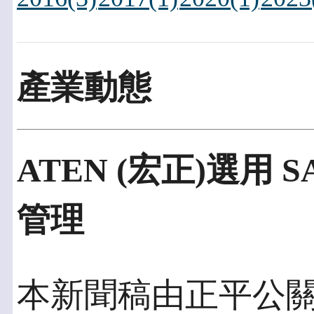
產業動態
ATEN (宏正)選用 
管理
本新聞稿由正平公關發佈