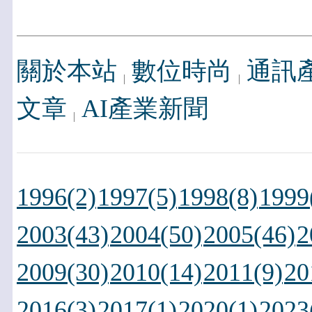
關於本站
數位時尚
通訊
文章
AI產業新聞
1996(2)
1997(5)
1998(8)
1999
2003(43)
2004(50)
2005(46)
2
2009(30)
2010(14)
2011(9)
20
2016(3)
2017(1)
2020(1)
2023