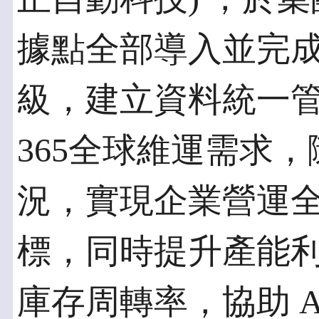
據點全部導入並完成 S
級，建立資料統一管理平
365全球維運需求
況，實現企業營運
標，同時提升產能利用
庫存周轉率，協助 A