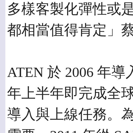
多樣客製化彈性或
都相當值得肯定」
ATEN 於 2006 年導入
年上半年即完成全球三
導入與上線任務。