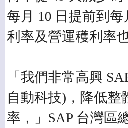
每月 10 日提前到
利率及營運穫利率
「我們非常高興 SAP
自動科技)，降低整
率，」SAP 台灣