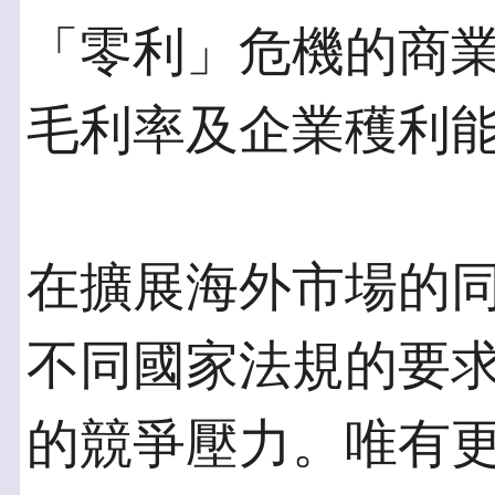
「零利」危機的商
毛利率及企業穫利
在擴展海外市場的同
不同國家法規的要
的競爭壓力。唯有