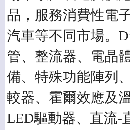
品，服務消費性電
汽車等不同市場。Di
管、整流器、電晶體
備、特殊功能陣列
較器、霍爾效應及
LED驅動器、直流