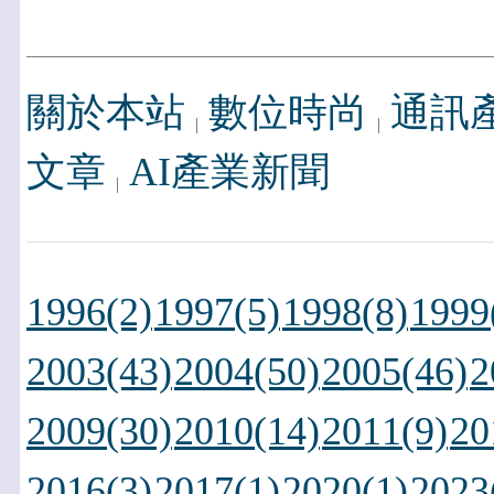
關於本站
數位時尚
通訊
文章
AI產業新聞
1996(2)
1997(5)
1998(8)
1999
2003(43)
2004(50)
2005(46)
2
2009(30)
2010(14)
2011(9)
20
2016(3)
2017(1)
2020(1)
2023