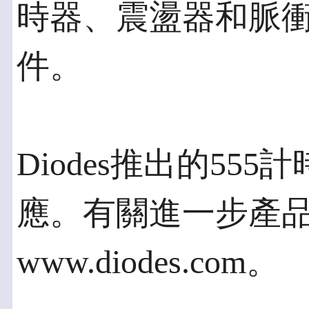
時器、震盪器和脈
件。
Diodes推出的55
應。有關進一步產
www.diodes.com。