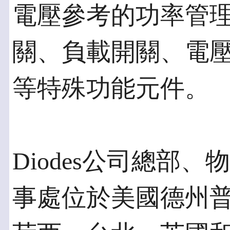
電壓參考的功率管理
關、負載開關、電
等特殊功能元件。
Diodes公司總部
事處位於美國德州