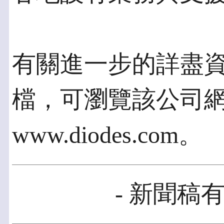
有關進一步的詳盡
檔，可瀏覽該公司
www.diodes.com。
- 新聞稿有