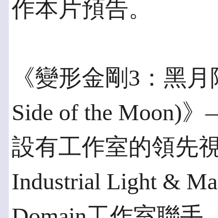
作本片預告。
《變形金剛3：黑月降臨 (T
Side of the M
設有工作室的領先
Industrial Light & M
Domain工作室聯