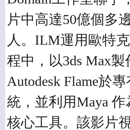
片中高達50億個多
人。ILM運用歐特
程中，以3ds Ma
Autodesk Flam
統，並利用Maya 
核心工具。該影片視覺特效