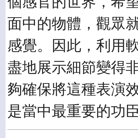
個感官的世界，希
面中的物體，觀眾
感覺。因此，利用
盡地展示細節變得
夠確保將這種表演效
是當中最重要的功