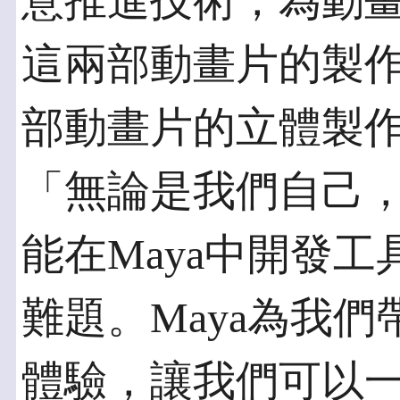
意推進技術，為動
這兩部動畫片的製作
部動畫片的立體製作總監
「無論是我們自己
能在Maya中開發工
難題。Maya為我
體驗，讓我們可以一