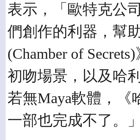
表示，「歐特克公司
們創作的利器，幫
(Chamber of Se
初吻場景，以及哈
若無Maya軟體，
一部也完成不了。