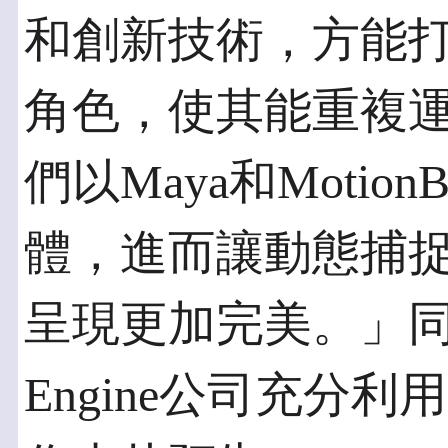
和創新技術，方能打造
角色，使其能重複
們以Maya和Motio
體，進而讓動態捕
呈現更加完美。」同時
Engine公司充分利