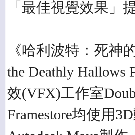
「最佳視覺效果」
《哈利波特：死神的聖物Ⅱ(
the Deathly Hall
效(VFX)工作室Doubl
Framestore均使