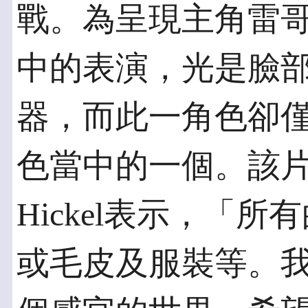
戰。為呈現主角雷哥
中的表演，光是臉部
器，而此一角色卻僅
色當中的一個。該片動
Hickel表示，「
或毛皮及服裝等。