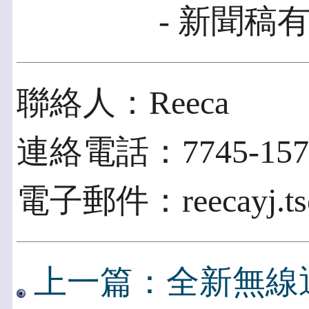
- 新聞稿有
聯絡人：Reeca
連絡電話：7745-157
電子郵件：reecayj.tse
上一篇：全新無線通