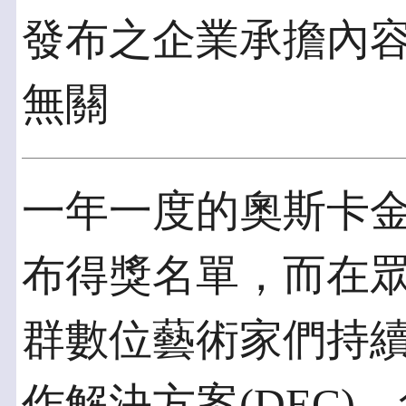
發布之企業承擔內
無關
一年一度的奧斯卡金
布得獎名單，而在
群數位藝術家們持
作解決方案(DEC