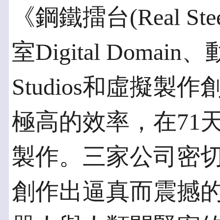
《鋼鐵擂台(Real S
室Digital Doma
Studios和虛擬製作創
極高的效率，在71
製作。三家公司密
創作出逼真而震撼