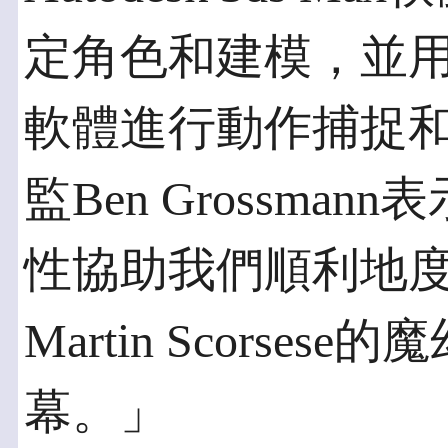
定角色和建模，並用Autod
軟體進行動作捕捉
監Ben Grossm
性協助我們順利地
Martin Scorse
幕。」