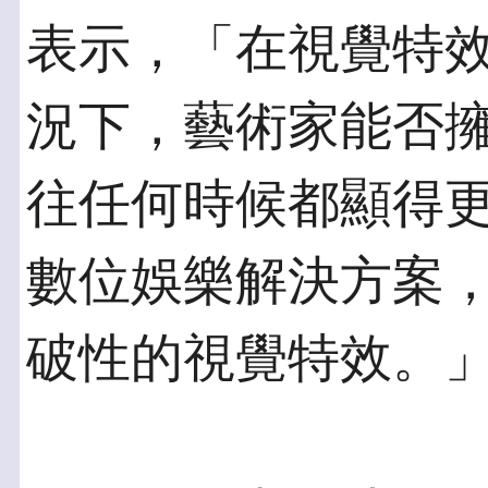
表示，「在視覺特
況下，藝術家能否
往任何時候都顯得
數位娛樂解決方案，
破性的視覺特效。