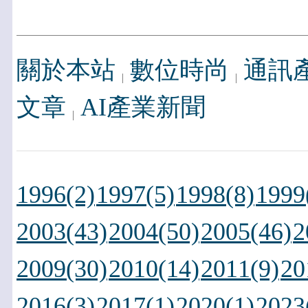
關於本站
數位時尚
通訊
文章
AI產業新聞
1996(2)
1997(5)
1998(8)
1999
2003(43)
2004(50)
2005(46)
2
2009(30)
2010(14)
2011(9)
20
2016(3)
2017(1)
2020(1)
2023