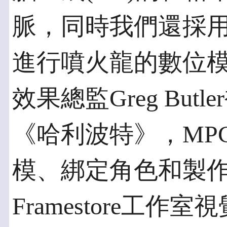
脈，同時我們還採用Aut
進行噴火龍的數位模
效果總監Greg Bu
《哈利波特》，MPC
模、綁定角色和製
Framestore工作室