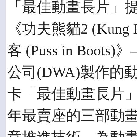
「最佳動畫長片」
《功夫熊貓2 (Kung 
客 (Puss in Bo
公司(DWA)製作
卡「最佳動畫長片」
年最賣座的三部動畫