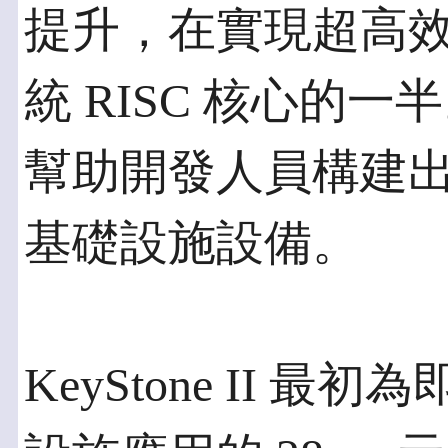
提升，在實現超高
統 RISC 核心的
幫助開發人員構建
基礎設施設備。
KeyStone II 