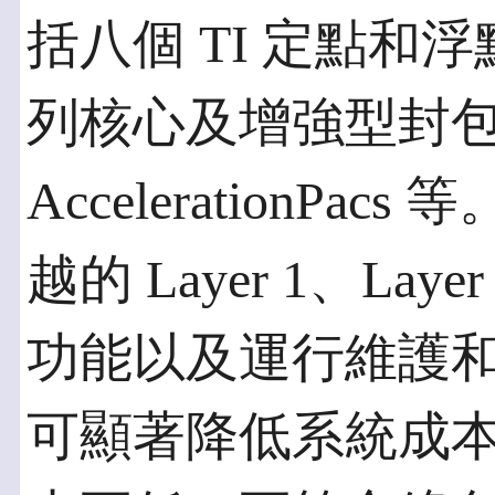
括八個 TI 定點和浮點 
列核心及增強型封
AccelerationP
越的 Layer 1、Lay
功能以及運行維護
可顯著降低系統成