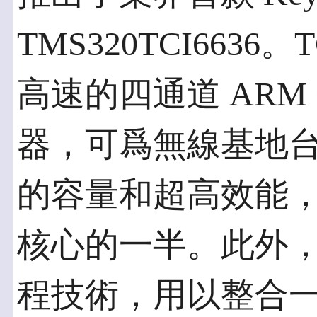
TMS320TCI6636。
高速的四通道 ARM Cor
器，可爲無線基地
的容量和超高效能，而
核心的一半。此外，其
程技術，用以整合