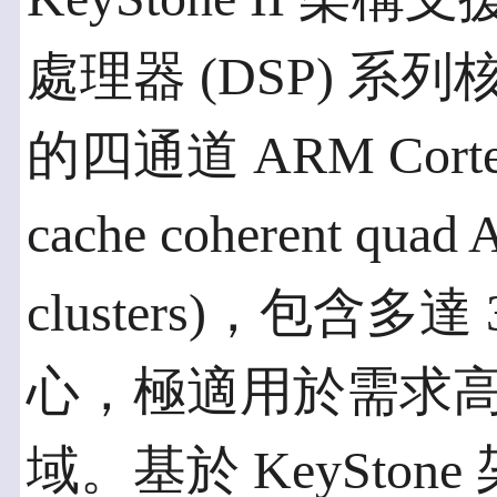
處理器 (DSP) 
的四通道 ARM Cortex
cache coherent qua
clusters)，包含多達 
心，極適用於需求
域。基於 KeySto