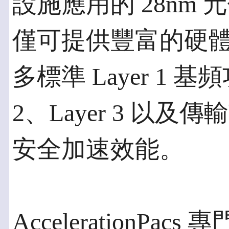
設施應用的 28nm
僅可提供豐富的硬體 Acc
多標準 Layer 1 
2、Layer 3 以
安全加速效能。
AccelerationP