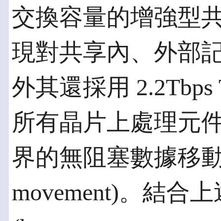
交換容量的增強型
現對共享內、外部
外其還採用 2.2Tbps
所有晶片上處理元
界的無阻塞數據移動 (non
movement)。