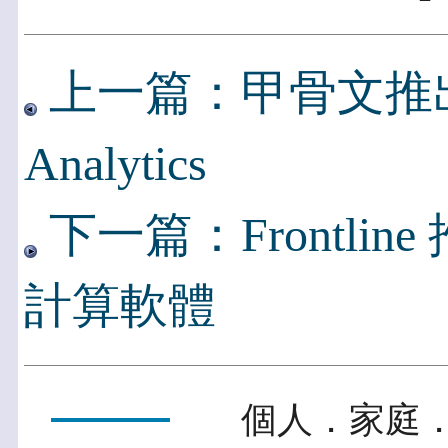
上一篇：甲骨文推出Ora
Analytics
下一篇：Frontline 
計算軟體
個人．家庭．