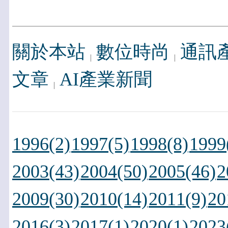
關於本站
數位時尚
通訊
文章
AI產業新聞
1996(2)
1997(5)
1998(8)
1999
2003(43)
2004(50)
2005(46)
2
2009(30)
2010(14)
2011(9)
20
2016(3)
2017(1)
2020(1)
2023