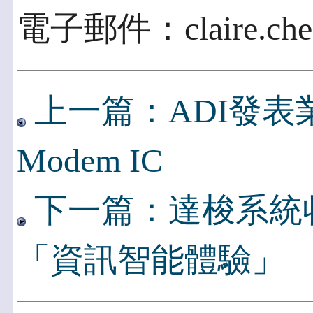
電子郵件：claire.chen
上一篇：ADI發表
Modem IC
下一篇：達梭系統收購
「資訊智能體驗」