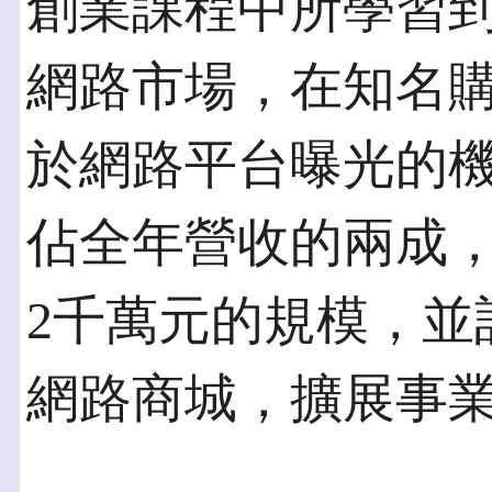
創業課程中所學習
網路市場，在知名
於網路平台曝光的
佔全年營收的兩成
2千萬元的規模，並
網路商城，擴展事