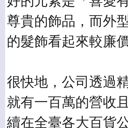
好的元素是「喜愛
尊貴的飾品，而外
的髮飾看起來較廉
很快地，公司透過
就有一百萬的營收
續在全臺各大百貨