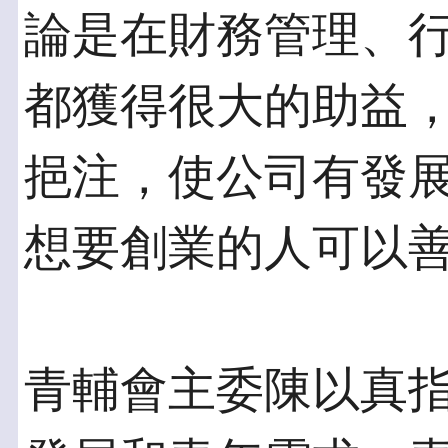
論是在財務管理、
都獲得很大的助益
挹注，使公司有發
想要創業的人可以
青輔會主委陳以真