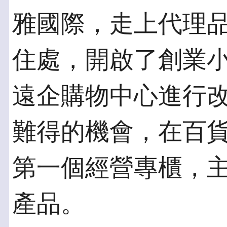
雅國際，走上代理
住處，開啟了創業小
遠企購物中心進行
難得的機會，在百
第一個經營專櫃，
產品。