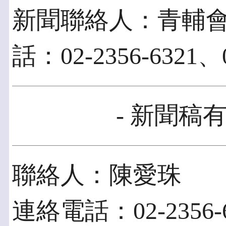
新聞聯絡人：青輔會
話：02-2356-6321、0
- 新聞稿有
聯絡人：陳愛珠
連絡電話：02-2356-6