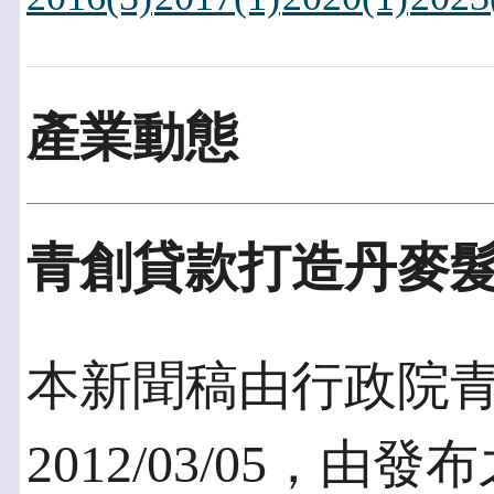
產業動態
青創貸款打造丹麥
本新聞稿由行政院
2012/03/05，