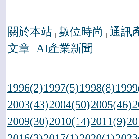
關於本站
數位時尚
通訊
文章
AI產業新聞
1996(2)
1997(5)
1998(8)
1999
2003(43)
2004(50)
2005(46)
2
2009(30)
2010(14)
2011(9)
20
2016(3)
2017(1)
2020(1)
2023