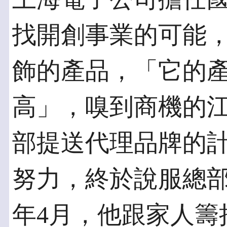
找開創事業的可能
飾的產品，「它的
高」，嗅到商機的
部提送代理品牌的
努力，終於說服總部
年4月，他跟家人籌