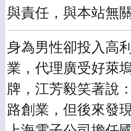
與責任，與本站無
身為男性卻投入高
業，代理廣受好萊
牌，江芳毅笑著說
路創業，但後來發
上海電子公司擔任