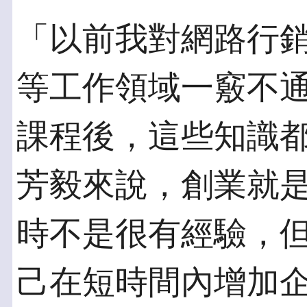
「以前我對網路行
等工作領域一竅不
課程後，這些知識
芳毅來說，創業就
時不是很有經驗，
己在短時間內增加