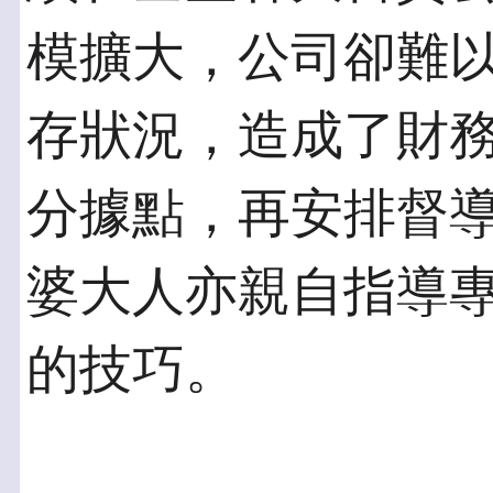
模擴大，公司卻難
存狀況，造成了財
分據點，再安排督
婆大人亦親自指導
的技巧。