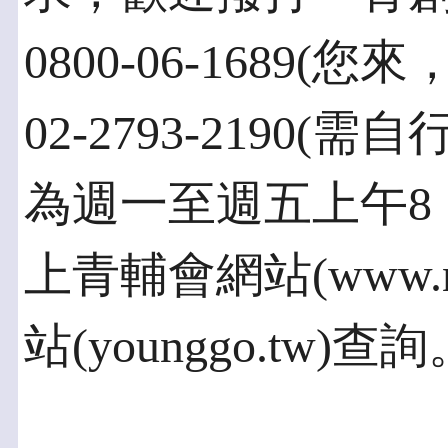
0800-06-1689
02-2793-2190
為週一至週五上午8：
上青輔會網站(www.ny
站(younggo.tw)查詢