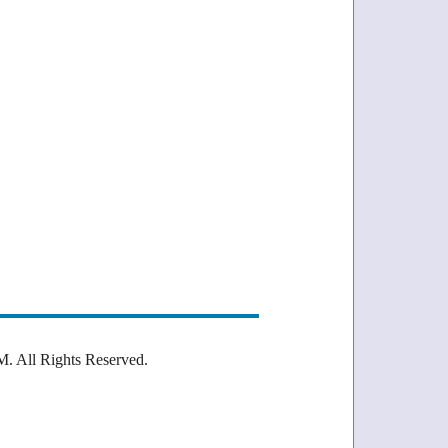
Rights Reserved.