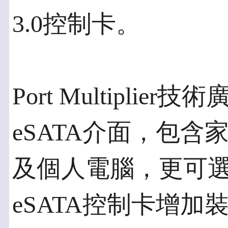
3.0控制卡。
Port Multipli
eSATA介面，包
及個人電腦，更可選購支援P
eSATA控制卡增