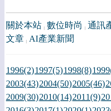
關於本站
數位時尚
通訊
文章
AI產業新聞
1996(2)
1997(5)
1998(8)
1999
2003(43)
2004(50)
2005(46)
2
2009(30)
2010(14)
2011(9)
20
2016(3)
2017(1)
2020(1)
2023