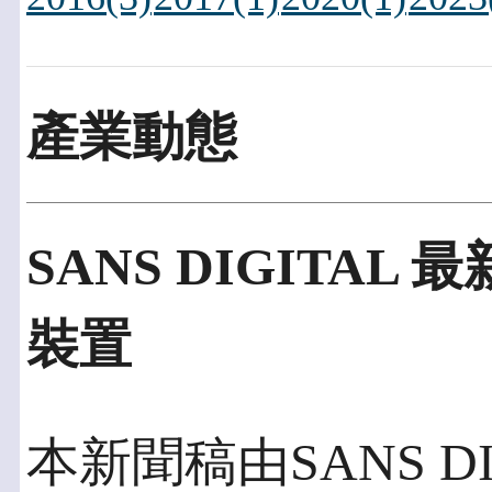
產業動態
SANS DIGITAL 
裝置
本新聞稿由SANS D