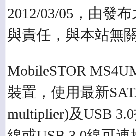
2012/03/05，
與責任，與本站無
MobileSTOR MS
裝置，使用最新SATA
multiplier)及USB
線或USB 3.0線可