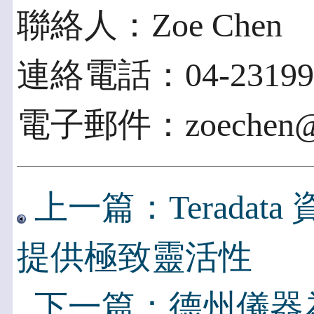
聯絡人：Zoe Chen
連絡電話：04-231993
電子郵件：zoechen@san
上一篇：Terada
提供極致靈活性
下一篇：德州儀器為 