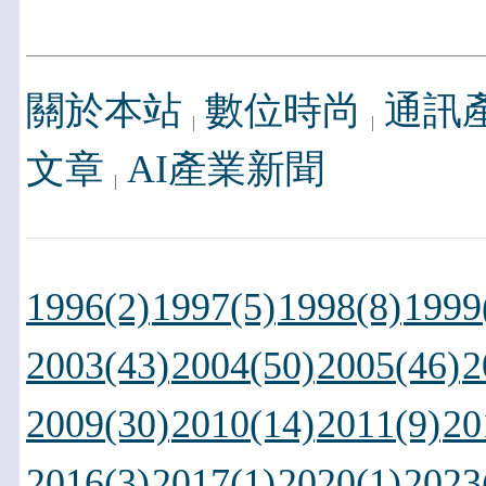
關於本站
數位時尚
通訊
文章
AI產業新聞
1996(2)
1997(5)
1998(8)
1999
2003(43)
2004(50)
2005(46)
2
2009(30)
2010(14)
2011(9)
20
2016(3)
2017(1)
2020(1)
2023