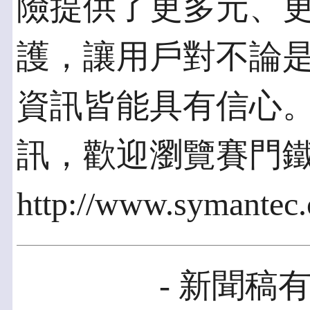
險提供了更多元、
護，讓用戶對不論
資訊皆能具有信心
訊，歡迎瀏覽賽門鐵
http://www.symantec
- 新聞稿有