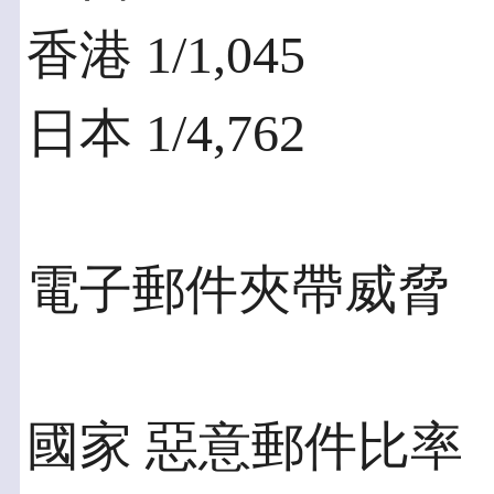
香港 1/1,045
日本 1/4,762
電子郵件夾帶威脅
國家 惡意郵件比率