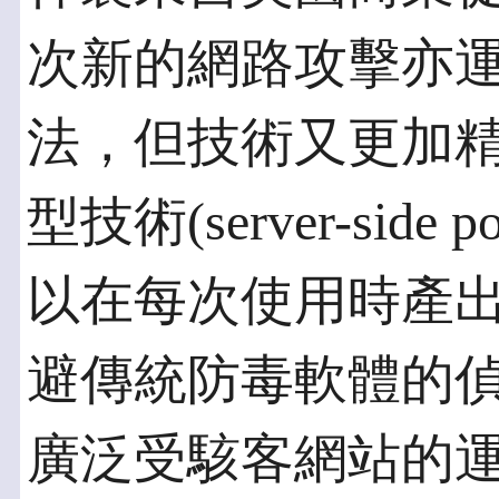
次新的網路攻擊亦運
法，但技術又更加
型技術(server-side
以在每次使用時產
避傳統防毒軟體的偵
廣泛受駭客網站的