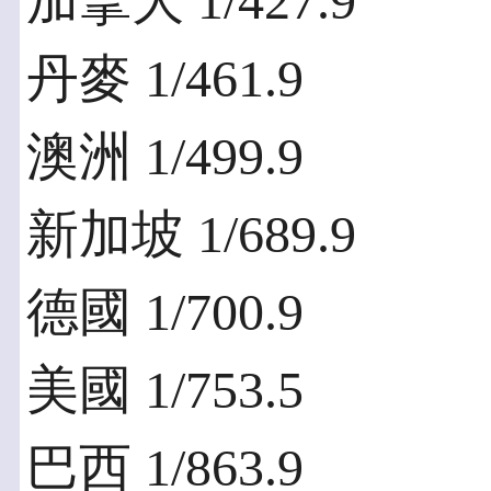
加拿大 1/427.9
丹麥 1/461.9
澳洲 1/499.9
新加坡 1/689.9
德國 1/700.9
美國 1/753.5
巴西 1/863.9