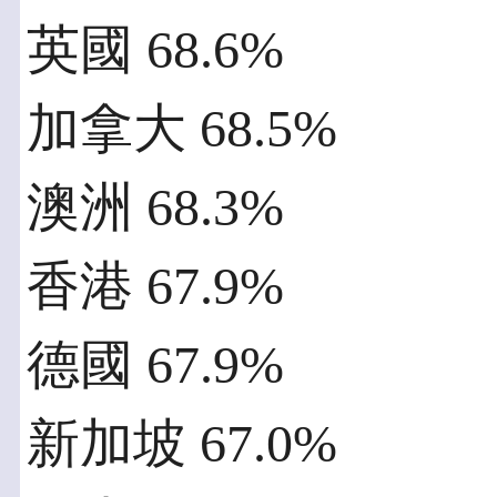
英國 68.6%
加拿大 68.5%
澳洲 68.3%
香港 67.9%
德國 67.9%
新加坡 67.0%