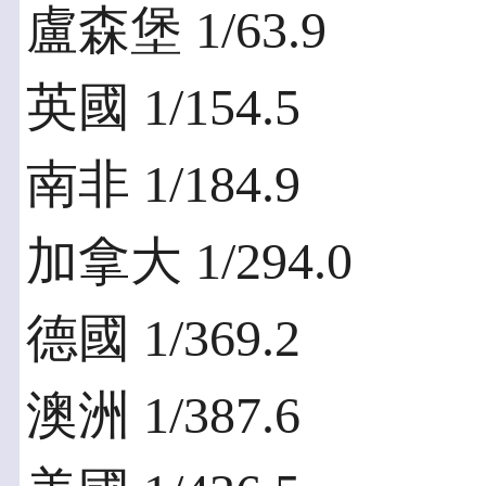
盧森堡 1/63.9
英國 1/154.5
南非 1/184.9
加拿大 1/294.0
德國 1/369.2
澳洲 1/387.6