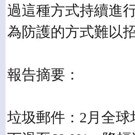
過這種方式持續進
為防護的方式難以
報告摘要：
垃圾郵件：2月全球