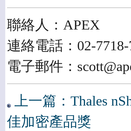
聯絡人：APEX
連絡電話：02-7718-7
電子郵件：scott@apex
上一篇：Thales n
佳加密產品獎