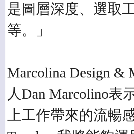
是圖層深度、選取
等。」
Marcolina Design 
人Dan Marcoli
上工作帶來的流暢感。透過