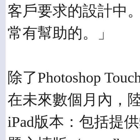
客戶要求的設計中
常有幫助的。」
除了Photoshop T
在未來數個月內，陸
iPad版本：包括