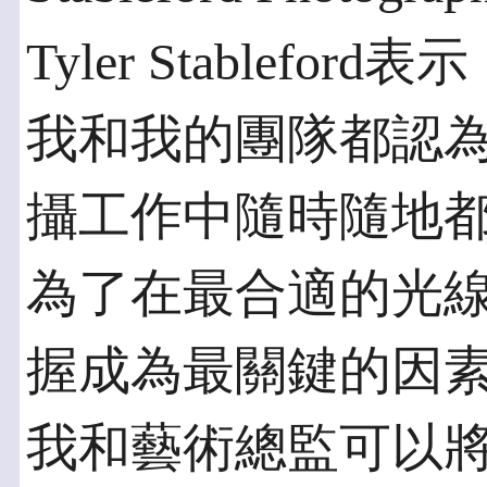
Tyler Stablef
我和我的團隊都認為Pho
攝工作中隨時隨地
為了在最合適的光
握成為最關鍵的因
我和藝術總監可以