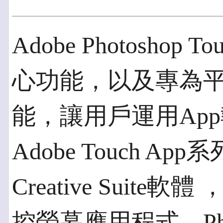
Adobe Photoshop 
心功能，以及專為
能，讓用戶運用Ap
Adobe Touch Ap
Creative Suit
控螢幕應用程式，Phot