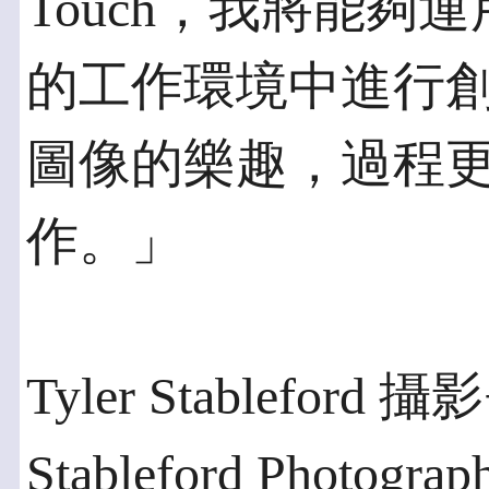
Touch，我將能夠
的工作環境中進行
圖像的樂趣，過程
作。」
Tyler Stableford 
Stableford Photog