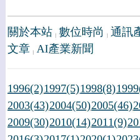
關於本站
數位時尚
通訊
文章
AI產業新聞
1996(2)
1997(5)
1998(8)
1999
2003(43)
2004(50)
2005(46)
2
2009(30)
2010(14)
2011(9)
20
2016(3)
2017(1)
2020(1)
2023