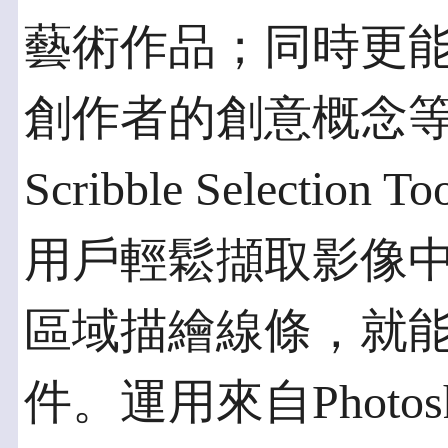
藝術作品；同時更
創作者的創意概念
Scribble Select
用戶輕鬆擷取影像
區域描繪線條，就
件。運用來自Photosh