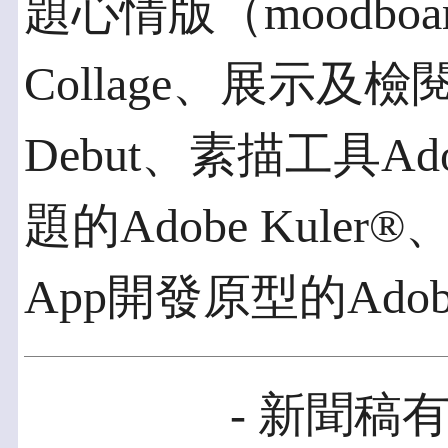
題心情版（moodboa
Collage、展示及檢
Debut、素描工具Ad
題的Adobe Kul
App開發原型的Adobe
- 新聞稿有