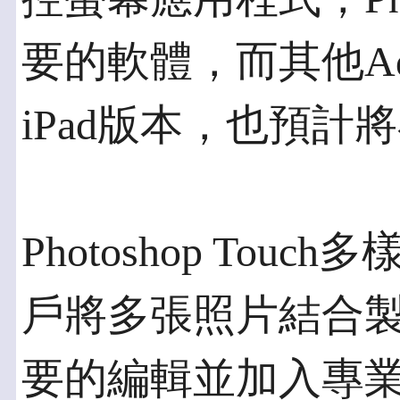
要的軟體，而其他Adob
iPad版本，也預計
Photoshop To
戶將多張照片結合
要的編輯並加入專