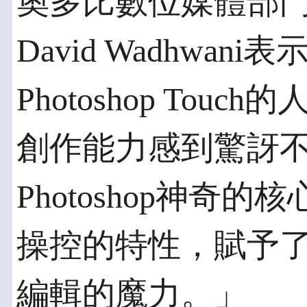
奧多比數位媒體部
David Wadhwan
Photoshop To
創作能力感到驚訝不已。P
Photoshop神奇
操控的特性，賦予
編輯的魔力。」