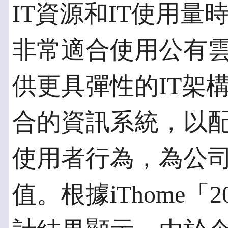
IT資源和IT使用
非常適合使用公有雲
供更具彈性的IT架
合的資訊系統，以
使用者行為，為公
值。根據iThome「