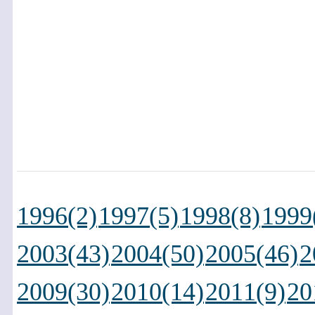
1996(2)
1997(5)
1998(8)
1999
2003(43)
2004(50)
2005(46)
2
2009(30)
2010(14)
2011(9)
20