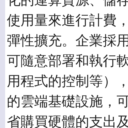
化的運算資源、儲
使用量來進行計費
彈性擴充。企業採用 
可隨意部署和執行
用程式的控制等）
的雲端基礎設施，可
省購買硬體的支出