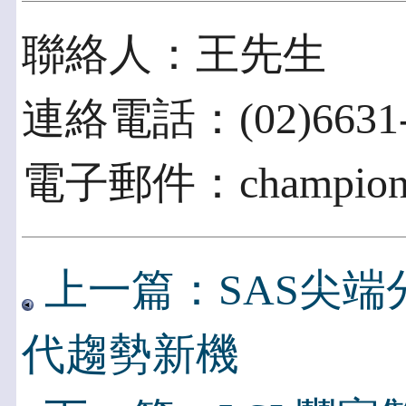
聯絡人：王先生
連絡電話：(02)6631-
電子郵件：champion@i
上一篇：SAS尖
代趨勢新機