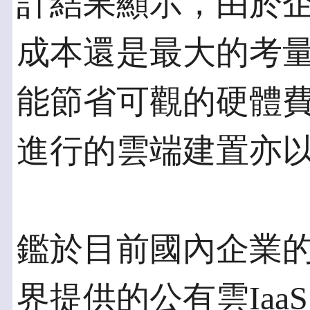
計結果顯示，由於
成本還是最大的考量因
能節省可觀的硬體
進行的雲端建置亦以I
鑑於目前國內企業的
界提供的公有雲Ia