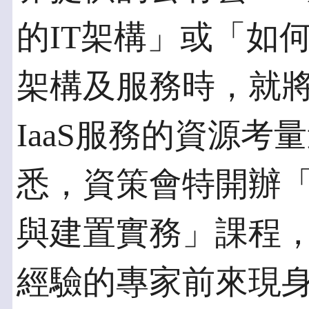
的IT架構」或「如
架構及服務時，就
IaaS服務的資源
悉，資策會特開辦「
與建置實務」課程
經驗的專家前來現