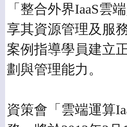
「整合外界IaaS雲
享其資源管理及服
案例指導學員建立正
劃與管理能力。
資策會「雲端運算I