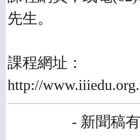
先生。
課程網址：
http://www.iiiedu.or
- 新聞稿有