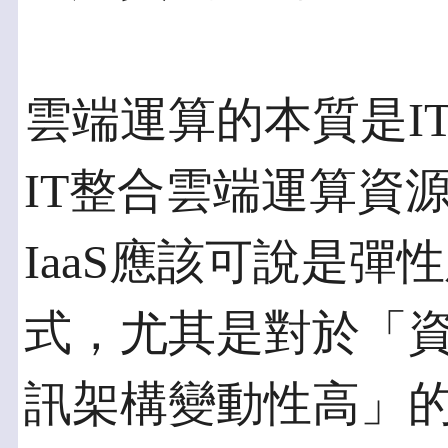
雲端運算的本質是I
IT整合雲端運算資
IaaS應該可說是
式，尤其是對於「
訊架構變動性高」