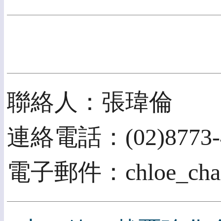
聯絡人：張瑋倫
連絡電話：(02)8773-
電子郵件：chloe_chang