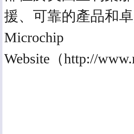
援、可靠的產品和卓
Microchip
Website（http://www