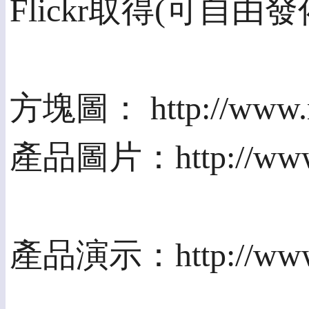
Flickr取得(可自由發
方塊圖： http://www.mi
產品圖片：http://www.m
產品演示：http://www.m