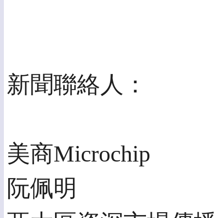
新聞聯絡人：
美商Microchip
阮佩明