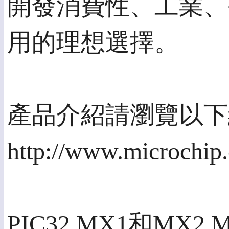
開發消費性、工業、
用的理想選擇。
產品介紹請瀏覽以下
http://www.microchip
PIC32 MX1和MX