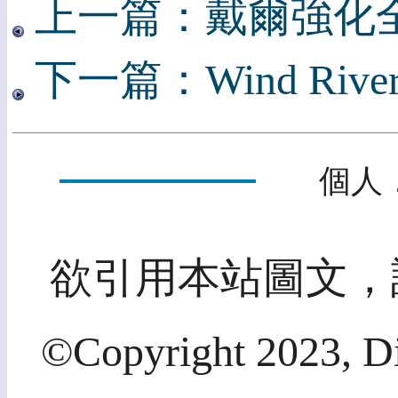
上一篇：戴爾強化
下一篇：Wind Rive
個人
欲引用本站圖文，
©Copyright 2023, Di