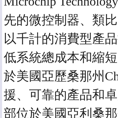
Microchip Techno
先的微控制器、類比
以千計的消費型產品
低系統總成本和縮短產
於美國亞歷桑那州Ch
援、可靠的產品和卓越
部位於美國亞利桑那州