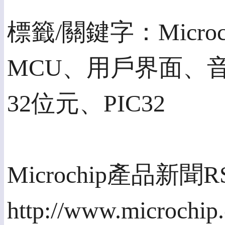
標籤/關鍵字：Micro
MCU、用戶界面、
32位元、PIC32
Microchip產品新聞
http://www.microchip