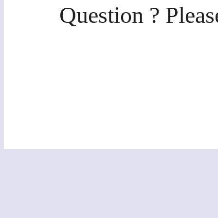
Question ? Pleas