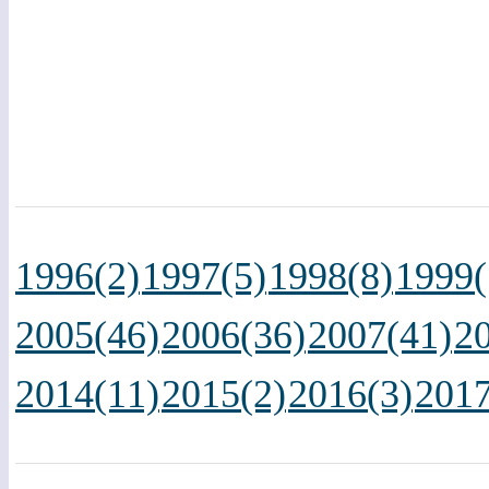
1996(2)
1997(5)
1998(8)
1999(
2005(46)
2006(36)
2007(41)
2
2014(11)
2015(2)
2016(3)
2017