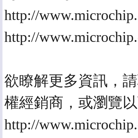
http://www.micro
http://www.microc
欲瞭解更多資訊，請聯
權經銷商，或瀏覽以
http://www.micr