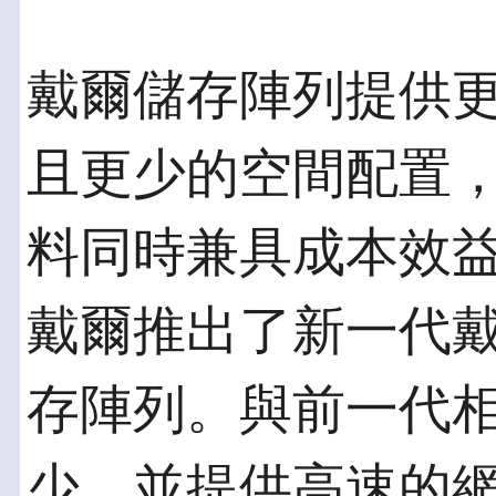
戴爾儲存陣列提供
且更少的空間配置
料同時兼具成本效
戴爾推出了新一代戴爾Eq
存陣列。與前一代
少，並提供高速的