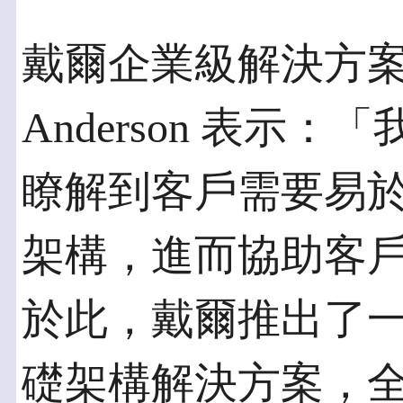
戴爾企業級解決方案事
Anderson 表示
瞭解到客戶需要易
架構，進而協助客
於此，戴爾推出了
礎架構解決方案，