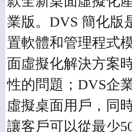
款全新桌面虛擬化產
業版。DVS 簡化
置軟體和管理程式
面虛擬化解決方案
性的問題；DVS企
虛擬桌面用戶，同
讓客戶可以從最少5