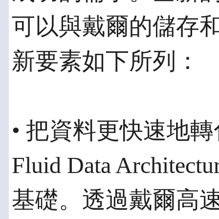
可以與戴爾的儲存
新要素如下所列：
• 把資料更快速地
Fluid Data Arch
基礎。透過戴爾高