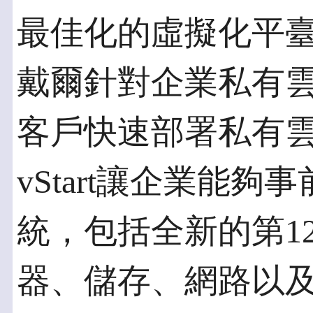
最佳化的虛擬化平
戴爾針對企業私有雲需
客戶快速部署私有
vStart讓企業能
統，包括全新的第12代
器、儲存、網路以