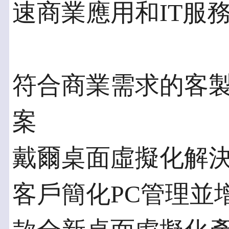
速商業應用和IT服
符合商業需求的客
案
戴爾桌面虛擬化解決
客戶簡化PC管理並