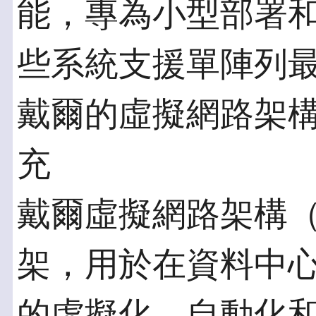
能，專為小型部署
些系統支援單陣列最高
戴爾的虛擬網路架
充
戴爾虛擬網路架構（
架，用於在資料中
的虛擬化、自動化