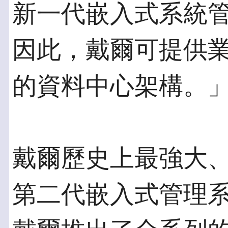
新一代嵌入式系統
因此，戴爾可提供
的資料中心架構。
戴爾歷史上最強大
第二代嵌入式管理