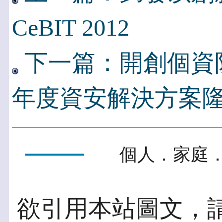
CeBIT 2012
下一篇：開創個資防護
年度資安解決方案
個人．家庭．
欲引用本站圖文，