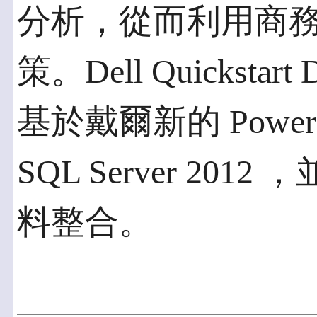
分析，從而利用商
策。Dell Quickstart D
基於戴爾新的 PowerE
SQL Server 201
料整合。