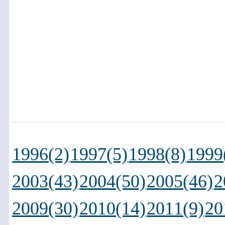
1996(2)
1997(5)
1998(8)
1999
2003(43)
2004(50)
2005(46)
2
2009(30)
2010(14)
2011(9)
20