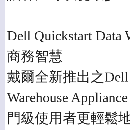
Dell Quickstart Dat
商務智慧
戴爾全新推出之Dell Qui
Warehouse App
門級使用者更輕鬆