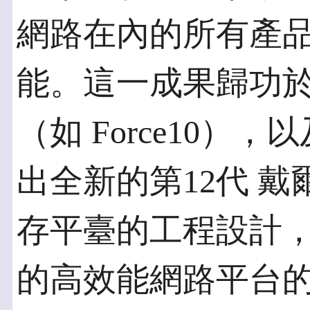
網路在內的所有產
能。這一成果歸功
（如 Force10
出全新的第12代 戴爾P
存平臺的工程設計
的高效能網路平台