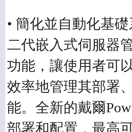
• 簡化並自動化基
二代嵌入式伺服器
功能，讓使用者可
效率地管理其部署
能。全新的戴爾Pow
部署和配置，最高