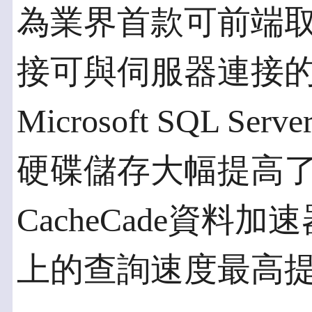
為業界首款可前端
接可與伺服器連接的
Microsoft SQL 
硬碟儲存大幅提高了10
CacheCade資料加速器
上的查詢速度最高提高