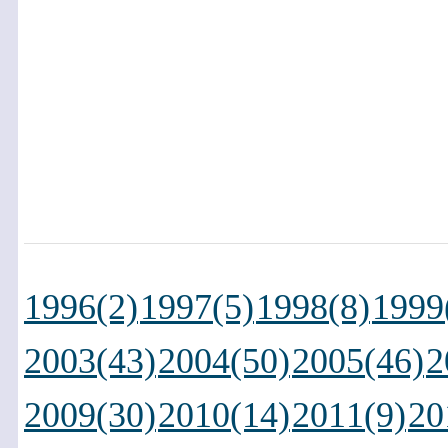
1996(2)
1997(5)
1998(8)
1999
2003(43)
2004(50)
2005(46)
2
2009(30)
2010(14)
2011(9)
20