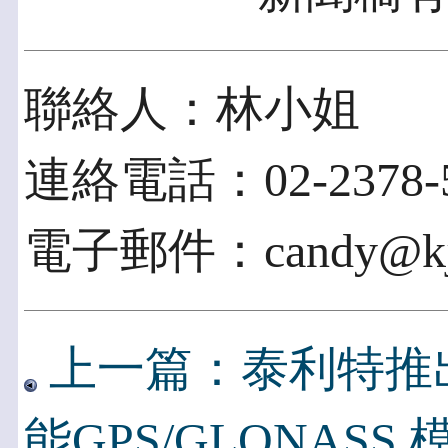
聯絡人：林小姐
連絡電話：02-2378-5
電子郵件：candy@kje
上一篇：泰利特推
能GPS/GLONASS 