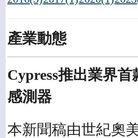
產業動態
Cypress推出業
感測器
本新聞稿由世紀奧美發佈