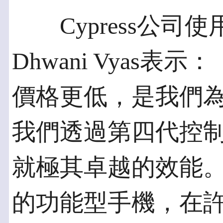
Cypress公司
Dhwani Vyas
價格更低，是我們
我們透過第四代控制
就極其卓越的效能
的功能型手機，在