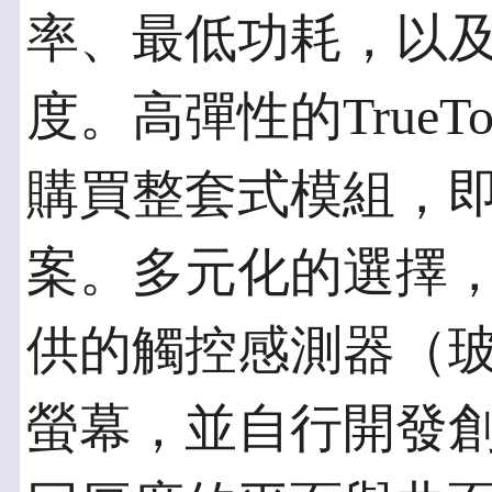
率、最低功耗，以
度。高彈性的True
購買整套式模組，
案。多元化的選擇
供的觸控感測器（
螢幕，並自行開發