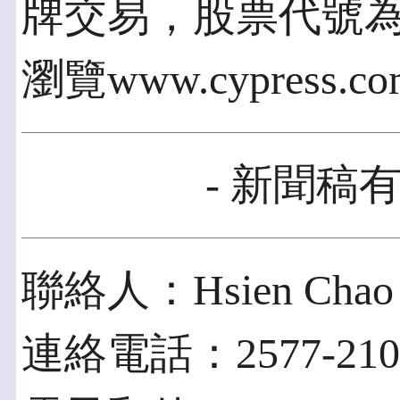
牌交易，股票代號為
瀏覽www.cypress.
- 新聞稿有
聯絡人：Hsien Chao
連絡電話：2577-2100 