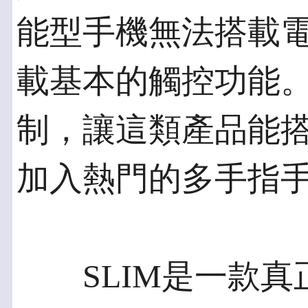
能型手機無法搭載
載基本的觸控功能。
制，讓這類產品能
加入熱門的多手指
SLIM是一款真