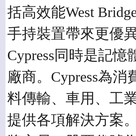
括高效能West Br
手持裝置帶來更優
Cypress同時是
廠商。Cypress
料傳輸、車用、工
提供各項解決方案。Cy