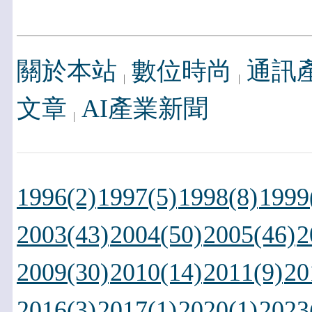
關於本站
數位時尚
通訊
文章
AI產業新聞
1996(2)
1997(5)
1998(8)
1999
2003(43)
2004(50)
2005(46)
2
2009(30)
2010(14)
2011(9)
20
2016(3)
2017(1)
2020(1)
2023