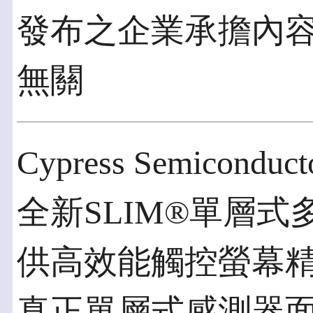
發布之企業承擔內
無關
Cypress Semicondu
全新SLIM®單層
供高效能觸控螢幕
真正單層式感測器