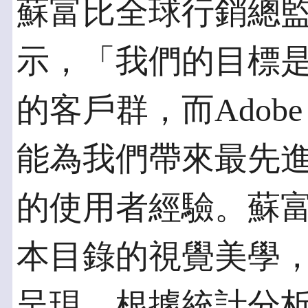
蘇富比全球行銷總監Amy 
示，「我們的目標
的客戶群，而Adobe Digit
能為我們帶來最先
的使用者經驗。蘇富
本目錄的視覺美學
呈現。根據統計分