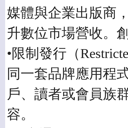
媒體與企業出版商
升數位市場營收。
•限制發行（Restricte
同一套品牌應用程
戶、讀者或會員族
容。