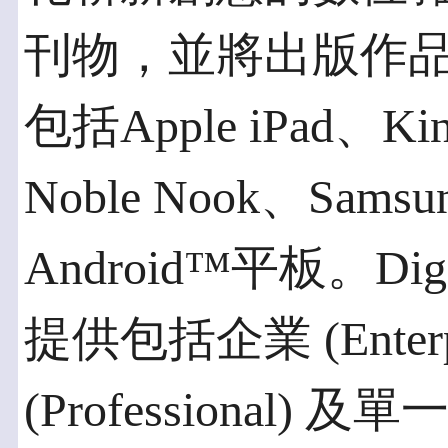
刊物，並將出版作
包括Apple iPad、Kind
Noble Nook、Sams
Android™平板。Digita
提供包括企業 (Enter
(Professional) 及單