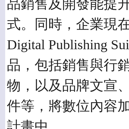
品銷售及開發能提
式。同時，企業現
Digital Publish
品，包括銷售與行
物，以及品牌文宣
件等，將數位內容
計畫中。