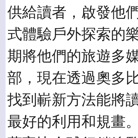
供給讀者，啟發他
式體驗戶外探索的
期將他們的旅遊多
部，現在透過奧多
找到嶄新方法能將
最好的利用和規畫