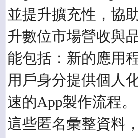
並提升擴充性，協
升數位市場營收與
能包括：新的應用
用戶身分提供個人
速的App製作流程。
這些匿名彙整資料