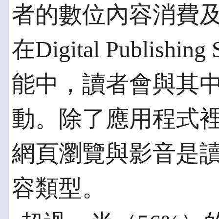
者的數位內容消費
在Digital Publish
能中，讀者會與其中
動。除了應用程式
網頁瀏覽與影音是
容類型。