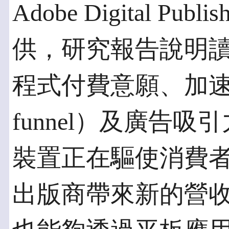
Adobe Digital Pub
供，研究報告說明
程式付費意願、加速的
funnel）及廣告
裝置正在驅使消費
出版商帶來新的營