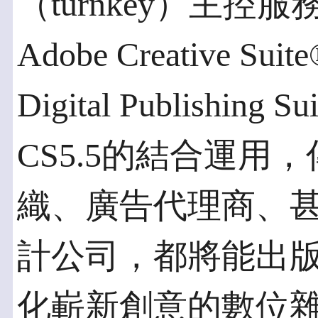
（turnkey）主
Adobe Creative 
Digital Publishing 
CS5.5的結合運用
織、廣告代理商、
計公司，都將能出
化嶄新創意的數位