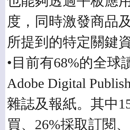
也能夠透過平板應
度，同時激發商品
所提到的特定關鍵
•目前有68%的全
Adobe Digital Pub
雜誌及報紙。其中1
買、26%採取訂閱