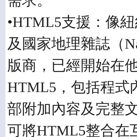
需求。
•HTML5支援：像紐約
及國家地理雜誌（Natio
版商，已經開始在
HTML5，包括程
部附加內容及完整
可將HTML5整合