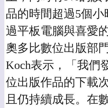
品的時間超過5個小
過平板電腦與喜愛
奧多比數位出版部門
Koch表示，「我們
位出版作品的下載次數
且仍持續成長。在