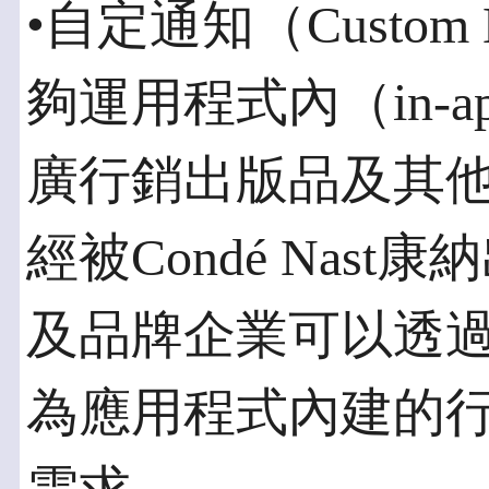
•自定通知（Custom N
夠運用程式內（in-
廣行銷出版品及其
經被Condé Nas
及品牌企業可以透
為應用程式內建的