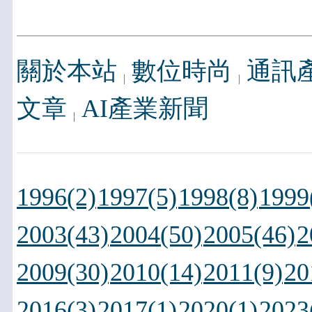
關於本站
數位時尚
通訊
文章
AI產業新聞
1996(2)
1997(5)
1998(8)
1999
2003(43)
2004(50)
2005(46)
2
2009(30)
2010(14)
2011(9)
20
2016(3)
2017(1)
2020(1)
2023