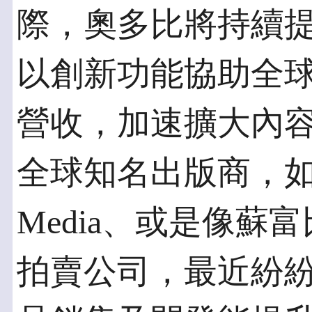
際，奧多比將持續
以創新功能協助全
營收，加速擴大內
全球知名出版商，如Rodal
Media、或是像蘇富比
拍賣公司，最近紛