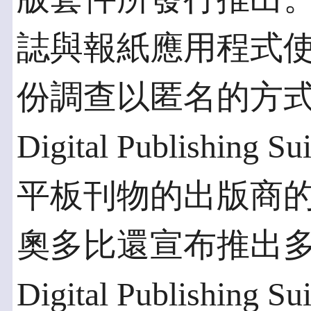
誌與報紙應用程式
份調查以匿名的方式，
Digital Publishi
平板刊物的出版商
奧多比還宣布推出
Digital Publish