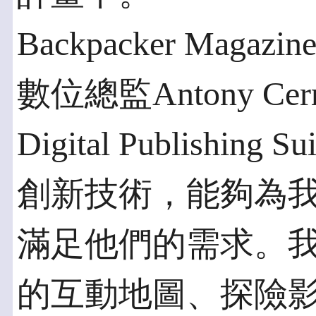
Backpacker Ma
數位總監Antony Cer
Digital Publish
創新技術，能夠為
滿足他們的需求。
的互動地圖、探險