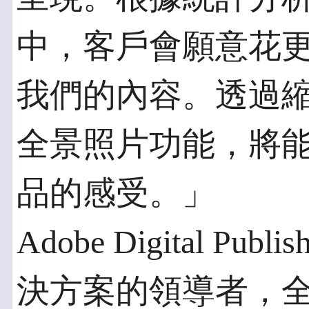
中，客戶會願意花
我們的內容。透過縮
全景照片功能，將
品的感受。」
Adobe Digital Pu
決方案的領導者，