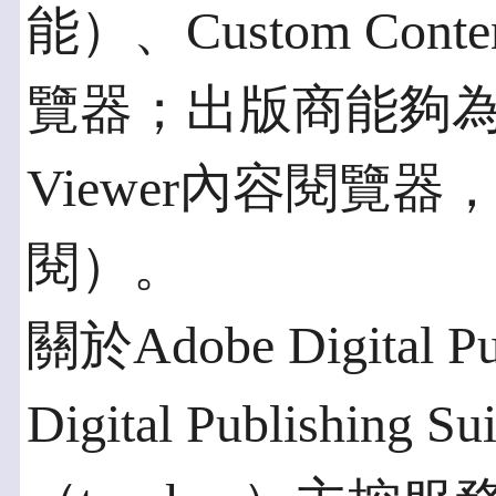
能）、Custom Cont
覽器；出版商能夠為多
Viewer內容閱覽
閱）。
關於Adobe Digital Pub
Digital Publishi