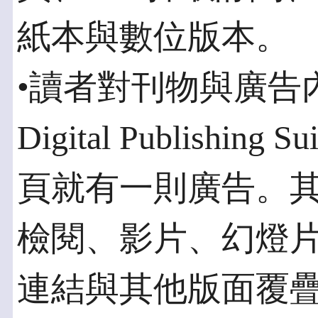
紙本與數位版本。
•讀者對刊物與廣告
Digital Publishi
頁就有一則廣告。
檢閱、影片、幻燈
連結與其他版面覆