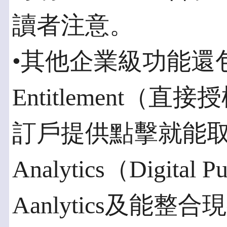
讀者注意。
•其他企業級功能還包括
Entitlement
訂戶提供點擊就能
Analytics（Digital
Aanlytics及能整合現