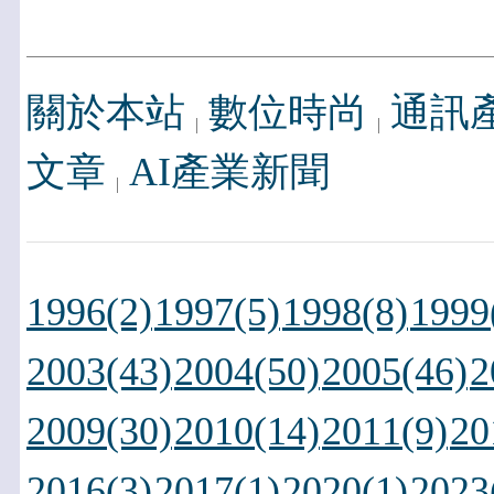
關於本站
數位時尚
通訊
文章
AI產業新聞
1996(2)
1997(5)
1998(8)
1999
2003(43)
2004(50)
2005(46)
2
2009(30)
2010(14)
2011(9)
20
2016(3)
2017(1)
2020(1)
2023