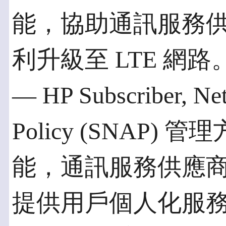
能，協助通訊服務供應
利升級至 LTE 網路
— HP Subscriber, Net
Policy (SNAP
能，通訊服務供應
提供用戶個人化服