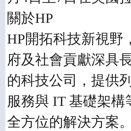
關於HP
HP開拓科技新視野
府及社會貢獻深具長
的科技公司，提供
服務與 IT 基礎架
全方位的解決方案。