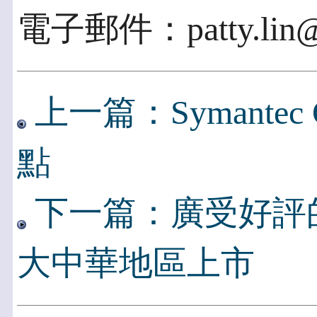
電子郵件：patty.lin@c
上一篇：Symante
點
下一篇：廣受好評的杜
大中華地區上市