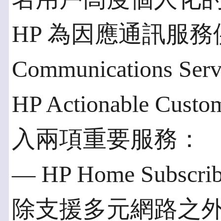
HP 為因應通訊服務供應
Communications Se
HP Actionable Cust
入兩項重要服務：
— HP Home Subscri
除支援多元網路之