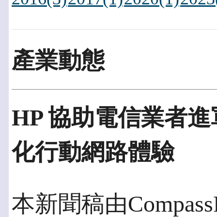
產業動態
HP 協助電信業者進
化行動網路體驗
本新聞稿由CompassP