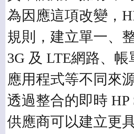
為因應這項改變，HP
規則，建立單一、
3G 及 LTE網路
應用程式等不同來
透過整合的即時 HP
供應商可以建立更