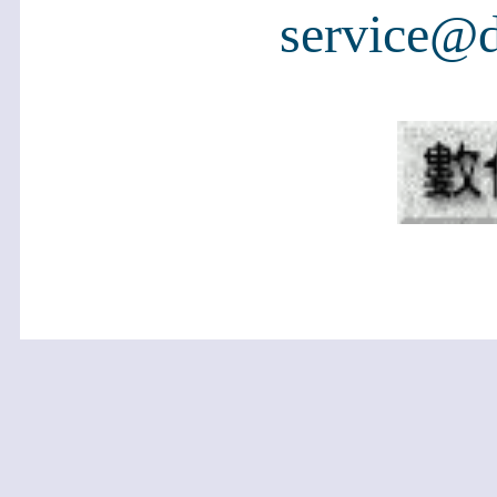
service@d