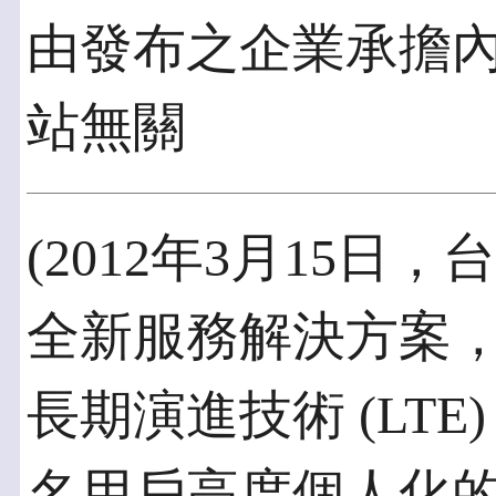
由發布之企業承擔
站無關
(2012年3月15日，
全新服務解決方案
長期演進技術 (LT
名用戶高度個人化