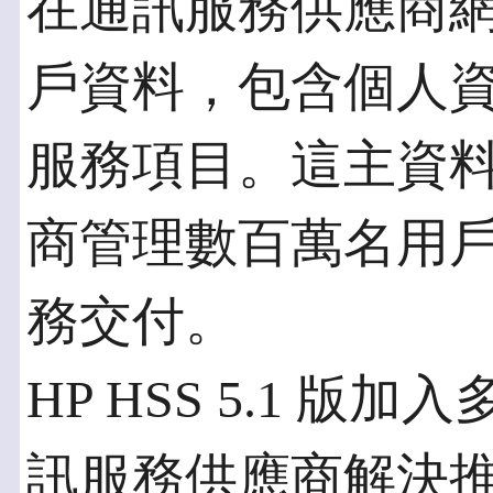
在通訊服務供應商網
戶資料，包含個人
服務項目。這主資
商管理數百萬名用
務交付。
HP HSS 5.1 
訊服務供應商解決推動