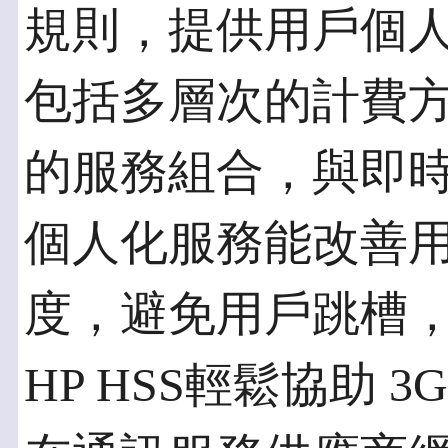
規則，提供用戶個
包括多層次的計費
的服務組合，與即
個人化服務能改善
度，避免用戶跳槽
HP HSS輕鬆協助 3G