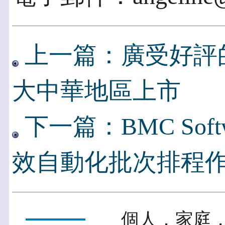
上一篇：廣受好評的杜
大中華地區上市
下一篇：BMC Sof
效自動化批次排程
個人．家庭．