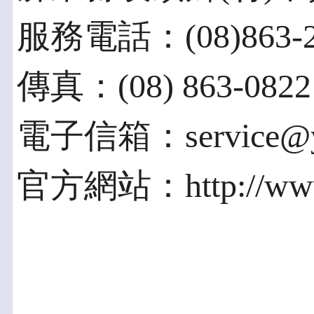
服務電話：(08)863-2
傳真：(08) 863-0822
電子信箱：service@yis
官方網站：http://www.y