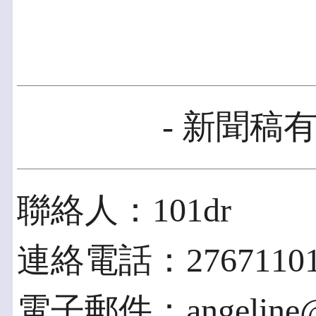
- 新聞稿有
聯絡人：101dr
連絡電話：2767110
電子郵件：angeline@1