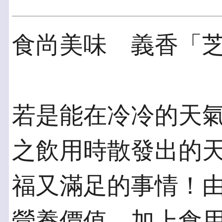
食尚美味 義香「
若是能在冷冷的天
之飲用時散發出的
福又滿足的事情！
營養價值，加上食