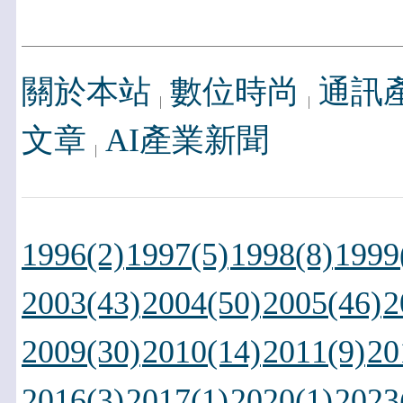
關於本站
數位時尚
通訊
文章
AI產業新聞
1996(2)
1997(5)
1998(8)
1999
2003(43)
2004(50)
2005(46)
2
2009(30)
2010(14)
2011(9)
20
2016(3)
2017(1)
2020(1)
2023