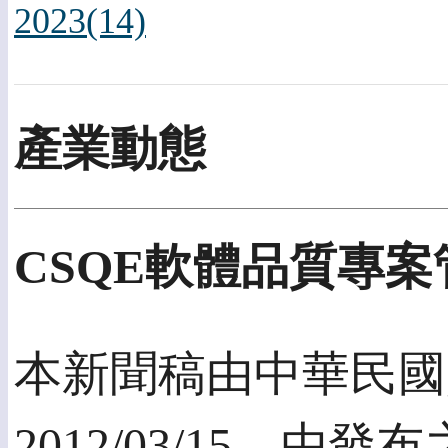
2023(14)
產業動態
CSQE軟體品質專案
本新聞稿由中華民國
2012/03/15，