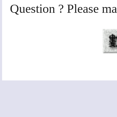
Question ? Please ma