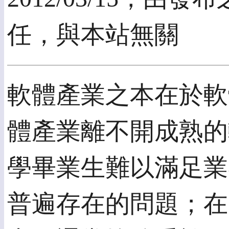
任，與本站無關
軟體產業之本在於軟
體產業離不開成熟的
學畢業生難以滿足業
普遍存在的問題；在