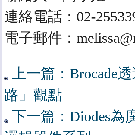
連絡電話：02-255339
電子郵件：melissa@mail
上一篇：Brocad
路」觀點
下一篇：Diodes