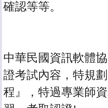
確認等等。
中華民國資訊軟體協
證考試內容，特規劃
程』，特過專業師資