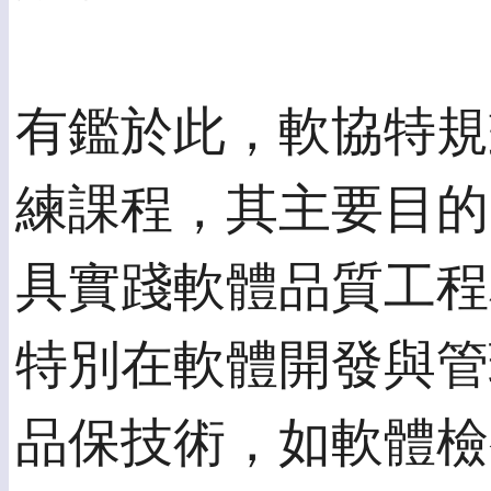
有鑑於此，軟協特規
練課程，其主要目的
具實踐軟體品質工程
特別在軟體開發與管
品保技術，如軟體檢