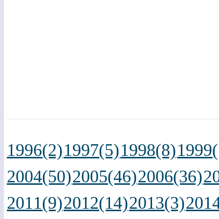
1996(2)
1997(5)
1998(8)
1999(
2004(50)
2005(46)
2006(36)
2
2011(9)
2012(14)
2013(3)
2014