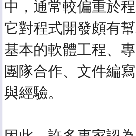
中，通常較偏重於程
它對程式開發頗有幫
基本的軟體工程、專
團隊合作、文件編寫
與經驗。