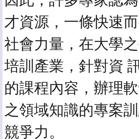
因此，許多專家認為
才資源，一條快速而
社會力量，在大學之
培訓產業，針對資 
的課程內容，辦理軟
之領域知識的專案訓
競爭力。