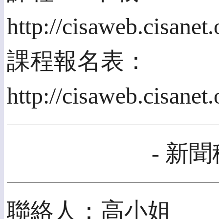
http://cisaweb.cisan
課程報名表：
http://cisaweb.cisanet
- 新聞
聯絡人：高小姐