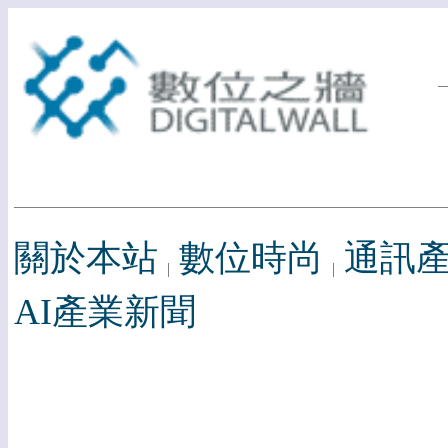
關於本站
數位時尚
通訊
AI產業新聞