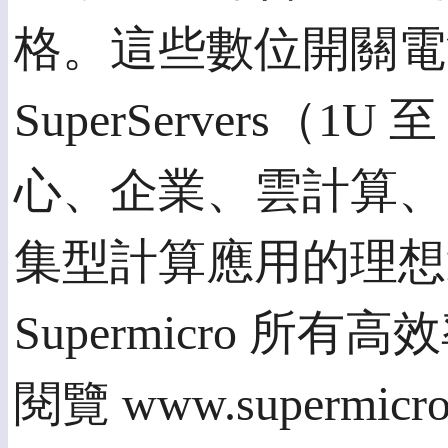
格。這些數位開關電源供
SuperServers（
心、企業、雲計算、
集型計算應用的理想
Supermicro 
閱覽 www.supermicro