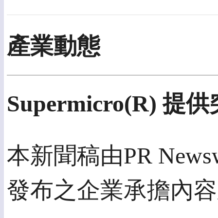
產業動態
Supermicro(R)
本新聞稿由PR Newswi
發布之企業承擔內容