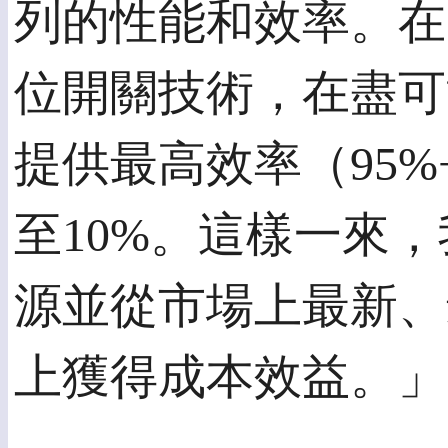
列的性能和效率。在
位開關技術，在盡可
提供最高效率（95
至10%。這樣一來
源並從市場上最新、
上獲得成本效益。」