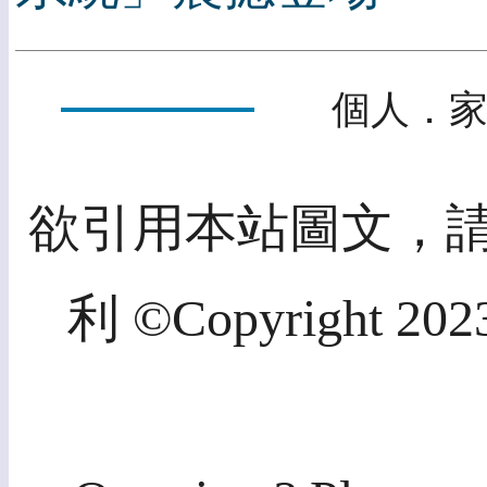
個人．家
欲引用本站圖文，
利 ©Copyright 2023,