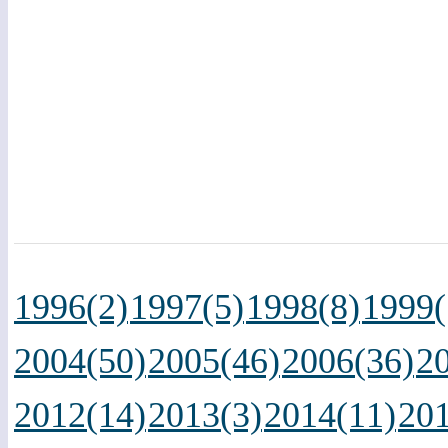
1996(2)
1997(5)
1998(8)
1999(
2004(50)
2005(46)
2006(36)
2
2012(14)
2013(3)
2014(11)
201