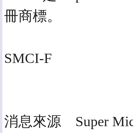
冊商標。
SMCI-F
消息來源 Super Micro 