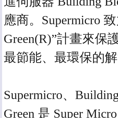
進伺服器 Building Bl
應商。Supermicro 
Green(R)”計
最節能、最環保的解
Supermicro、Building
Green 是 Super Mic