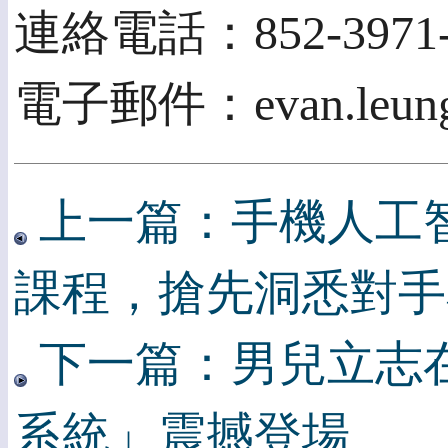
連絡電話：852-3971-
電子郵件：evan.leung@
上一篇：手機人工智能
課程，搶先洞悉對手
下一篇：男兒立志在
系統」震撼登場