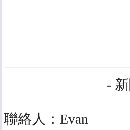
- 
聯絡人：Evan