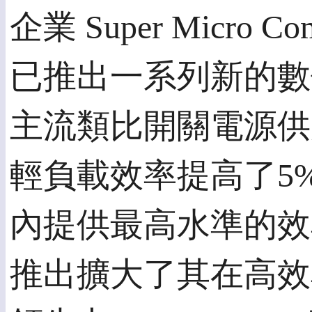
企業 Super Micro Com
已推出一系列新的數
主流類比開關電源供
輕負載效率提高了5
內提供最高水準的效
推出擴大了其在高效