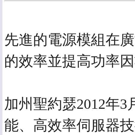
先進的電源模組在廣
的效率並提高功率因
加州聖約瑟2012年3月
能、高效率伺服器技