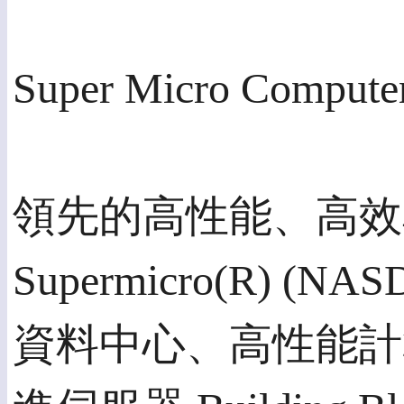
Super Micro Compute
領先的高性能、高效
Supermicro(R) (
資料中心、高性能計