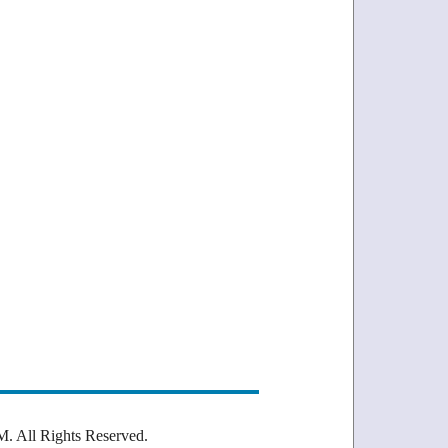
Rights Reserved.