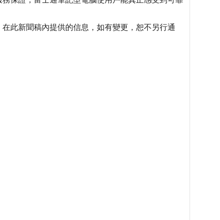
。在此新聞稿內提供的信息，如有變更，恕不另行通