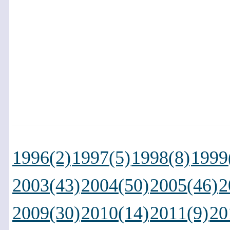
1996(2)
1997(5)
1998(8)
1999
2003(43)
2004(50)
2005(46)
2
2009(30)
2010(14)
2011(9)
20