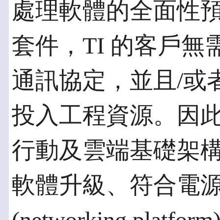
處理軟體的全面性預先整合 
套件，TI 的客戶
通訊協定，並且/或
投入工程資源。因此
行動及雲端基礎架
軟體升級、符合電