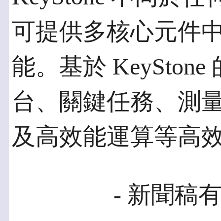
可提供多核心元件
能。基於 KeySto
台、關鍵任務、測
及高效能運算等高
- 新聞稿有