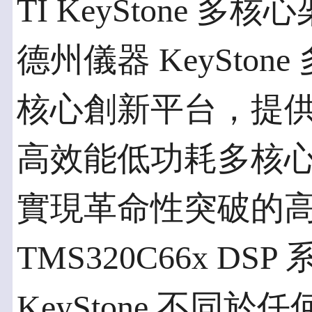
TI KeyStone 多核
德州儀器 KeySto
核心創新平台，提
高效能低功耗多核心元件
實現革命性突破的高效
TMS320C66x D
KeyStone 不同