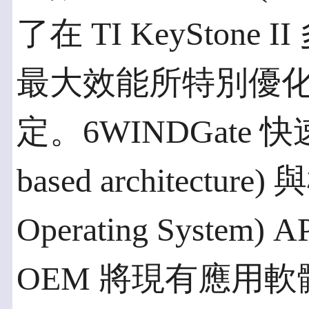
了在 TI KeySton
最大效能所特別優
定。6WINDGate 快速路
based architectur
Operating Syste
OEM 將現有應用軟體移