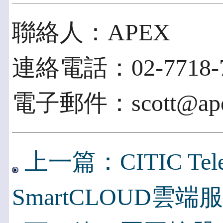
聯絡人：APEX
連絡電話：02-7718-7
電子郵件：scott@apex
上一篇：CITIC Tel
SmartCLOUD雲