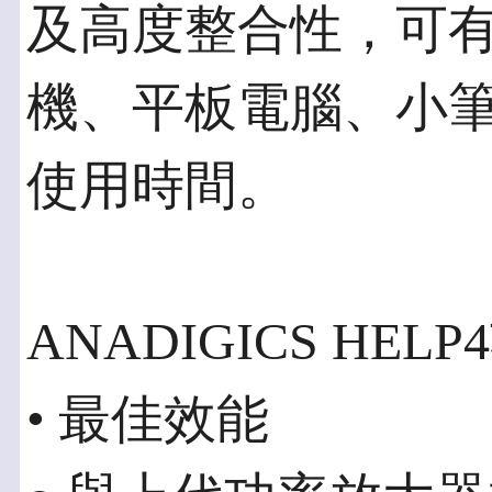
及高度整合性，可
機、平板電腦、小
使用時間。
ANADIGICS H
• 最佳效能