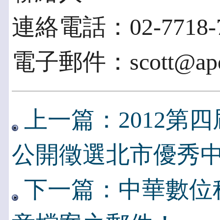
連絡電話：02-7718-7
電子郵件：scott@apex
上一篇：2012第
公開徵選北市優秀
下一篇：中華數位