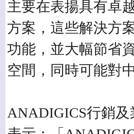
主要在表揚具有卓
方案，這些解決方
功能，並大幅節省
空間，同時可能對
ANADIGICS行銷及業