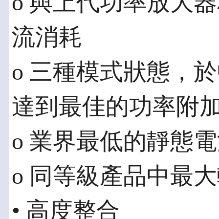
o 與上代功率放大
流消耗
o 三種模式狀態，
達到最佳的功率附
o 業界最低的靜態電
o 同等級產品中最
• 高度整合