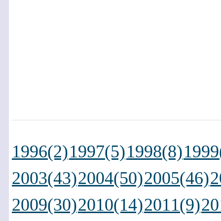
1996(2)
1997(5)
1998(8)
1999
2003(43)
2004(50)
2005(46)
2
2009(30)
2010(14)
2011(9)
20