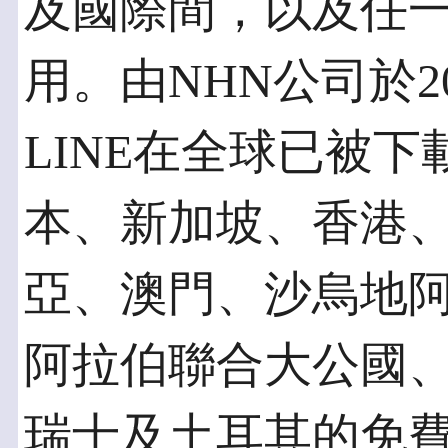
及國際間，以及任
用。由NHN公司於2
LINE在全球已被下
本、新加坡、香港
亞、澳門、沙烏地
阿拉伯聯合大公國
瑞士及土耳其的免