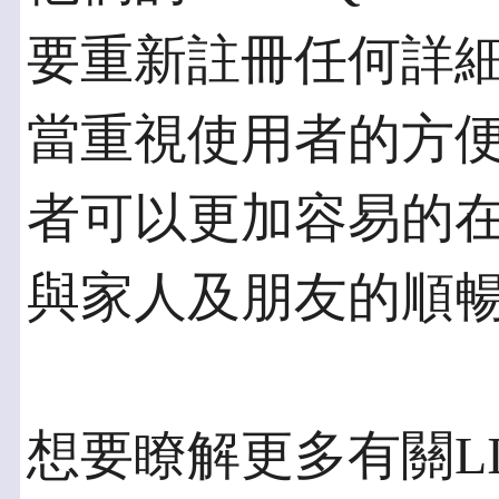
要重新註冊任何詳細
當重視使用者的方便
者可以更加容易的
與家人及朋友的順
想要瞭解更多有關L