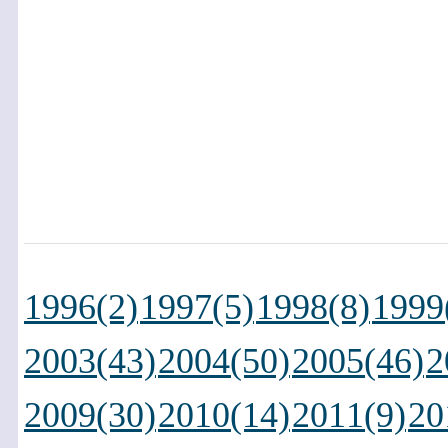
1996(2)
1997(5)
1998(8)
1999
2003(43)
2004(50)
2005(46)
2
2009(30)
2010(14)
2011(9)
20