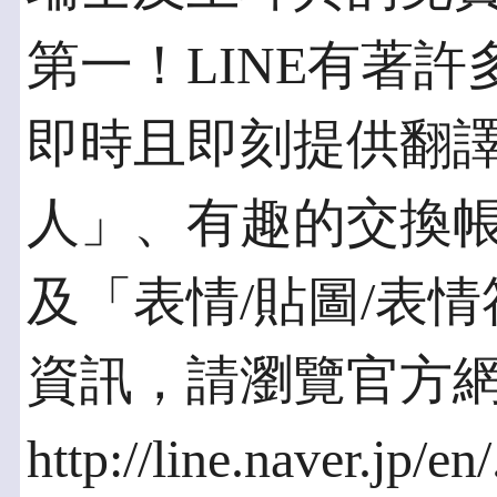
第一！LINE有著
即時且即刻提供翻
人」、有趣的交換
及「表情/貼圖/表
資訊，請瀏覽官方
http://line.naver.jp/en/