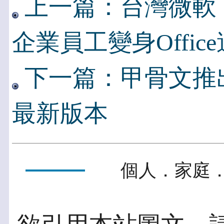
上一篇：台灣微軟「O
企業員工變身Offic
下一篇：甲骨文推出Ora
最新版本
個人．家庭．