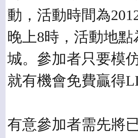
動，活動時間為201
晚上8時，活動地點為
城。參加者只要模仿
就有機會免費贏得L
有意參加者需先將已安