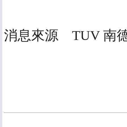
消息來源 TUV 南