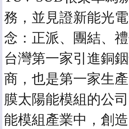
務，並見證新能光電
念：正派、團結、禮
台灣第一家引進銅銦鎵
商，也是第一家生產全世界
膜太陽能模組的公司
能模組產業中，創造