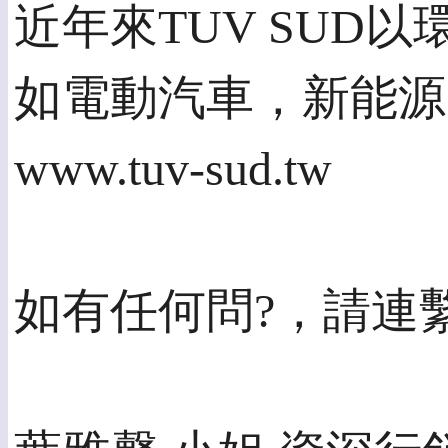
近年來TUV SU
如電動汽車，新能源
www.tuv-sud.tw
如有任何問?，請連