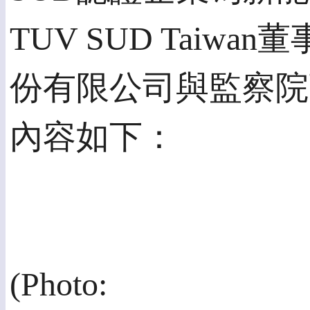
TUV SUD Tai
份有限公司與監察院
內容如下：
(Photo: