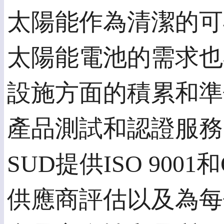
太陽能作為清潔的可
太陽能電池的需求也
設施方面的積累和準
產品測試和認證服務，
SUD提供ISO 900
供應商評估以及為每