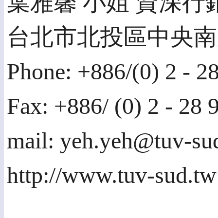
葉雅馨 小姐 資深行銷企
台北市北投區中央南
Phone: +886/(0) 2 - 28
Fax: +886/ (0) 2 - 28 
mail: yeh.yeh@tuv-su
http://www.tuv-sud.tw