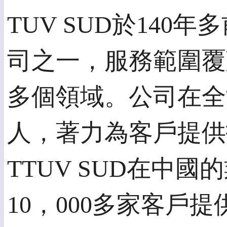
TUV SUD於14
司之一，服務範圍覆
多個領域。公司在全世
人，著力為客戶提供
TTUV SUD在中
10，000多家客戶