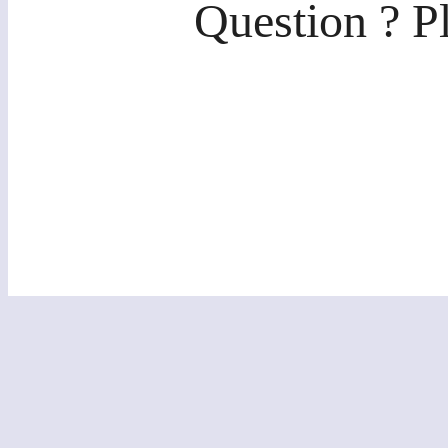
Question ? P