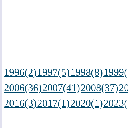
1996(2)
1997(5)
1998(8)
1999(
2006(36)
2007(41)
2008(37)
2
2016(3)
2017(1)
2020(1)
2023(