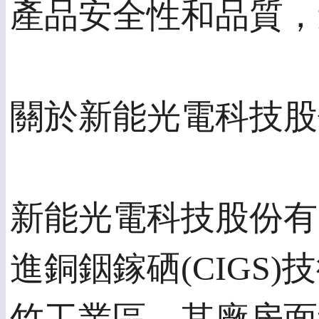
產品安全性和品質，
關於新能光電科技股
新能光電科技股份有
進銅銦鎵硒(CIGS