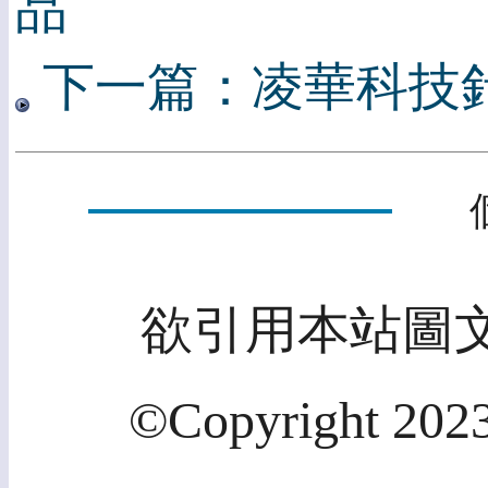
品
下一篇：凌華科技
欲引用本站圖
©Copyright 2023