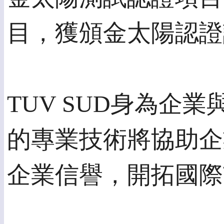
目，獲頒金太陽認證
TUV SUD身為
的專業技術將協助企
企業信譽，開拓國際