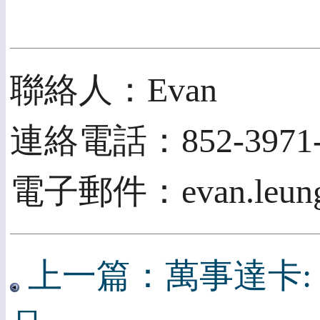
聯絡人：Evan
連絡電話：852-3971-
電子郵件：evan.leung@
上一篇：萬事達卡: