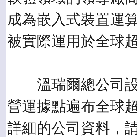
成為嵌入式裝置運
被實際運用於全球超
溫瑞爾總公司設於美
營運據點遍布全球超
詳細的公司資料，