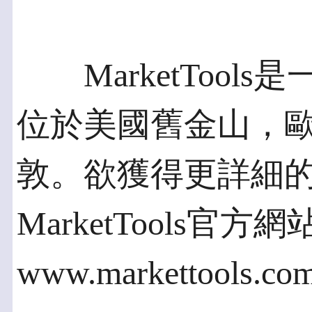
MarketTool
位於美國舊金山，
敦。欲獲得更詳細
MarketTools官方網
www.markettools.c