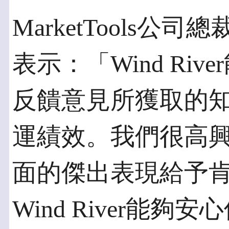
MarketTools公司總
表示：「Wind Ri
反饋意見所獲取的
運績效。我們很高興能對
面的傑出表現給予
Wind River能夠安心倚