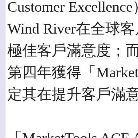
Customer Exce
Wind River在
極佳客戶滿意度；而這也
第四年獲得「Market
定其在提升客戶滿