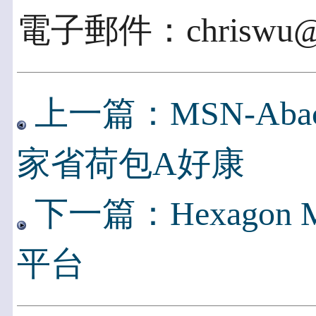
電子郵件：chriswu@fn
上一篇：MSN-Ab
家省荷包A好康
下一篇：Hexagon Me
平台