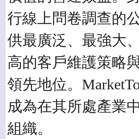
行線上問卷調查的公司，
供最廣泛、最強大
高的客戶維護策略
領先地位。Market
成為在其所處產業
組織。