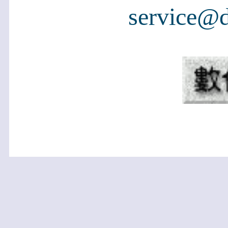
service@d