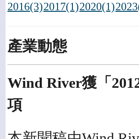
2016(3)
2017(1)
2020(1)
2023
產業動態
Wind River獲「201
項
本新聞稿由Wind Riv