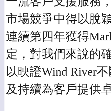
一流客戶支援服務，早已
市場競爭中得以脫
連續第四年獲得Marke
定，對我們來說的
以映證Wind Riv
及持續為客戶提供