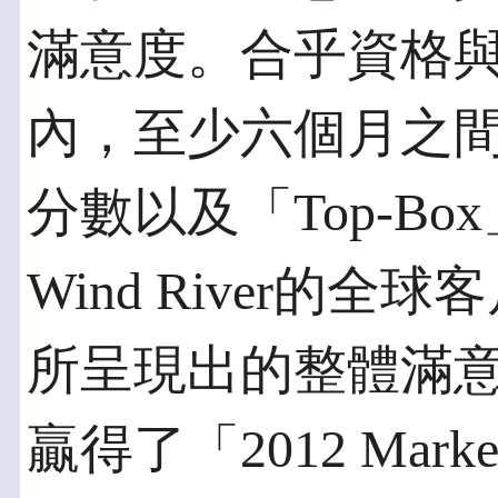
滿意度。合乎資格
內，至少六個月之
分數以及「Top-B
Wind River的
所呈現出的整體滿意度，
贏得了「2012 Marke