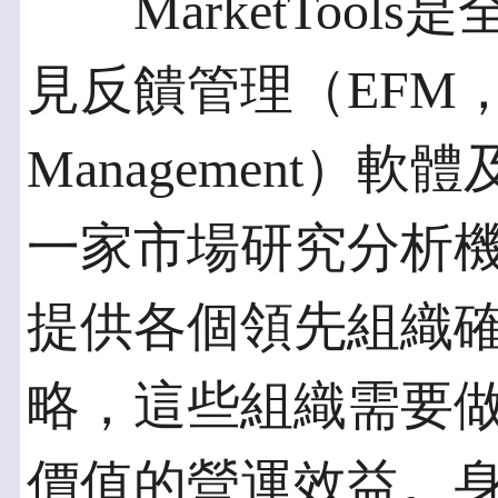
MarketTool
見反饋管理（EFM，Ente
Management）
一家市場研究分析機構。
提供各個領先組織
略，這些組織需要
價值的營運效益。