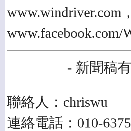
www.windriver
www.facebook.com/
- 新聞稿有
聯絡人：chriswu
連絡電話：010-6375