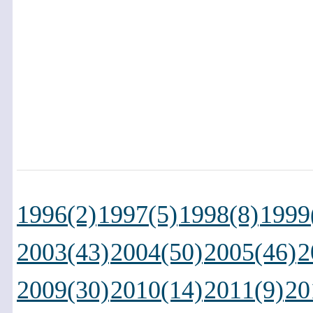
1996(2)
1997(5)
1998(8)
1999
2003(43)
2004(50)
2005(46)
2
2009(30)
2010(14)
2011(9)
20