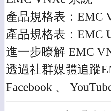
產品規格表：EMC V
產品規格表：EMC Uni
進一步瞭解 EMC VN
透過社群媒體追蹤EMC動
Facebook 、 YouTub