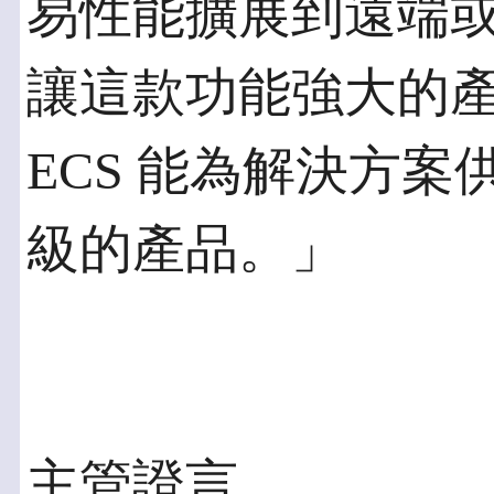
易性能擴展到遠端或
讓這款功能強大的產品
ECS 能為解決方
級的產品。」
主管證言