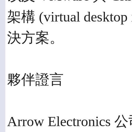
架構 (virtual desktop
決方案。
夥伴證言
Arrow Electroni