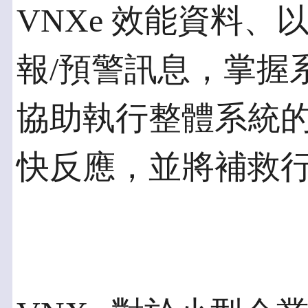
VNXe 效能資料、以
報/預警訊息，掌握
協助執行整體系統
快反應，並將補救