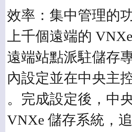
效率：集中管理的
上千個遠端的 VNX
遠端站點派駐儲存
內設定並在中央主控
。完成設定後，中
VNXe 儲存系統