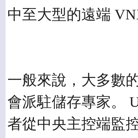
中至大型的遠端 VN
一般來說，大多數
會派駐儲存專家。 Unis
者從中央主控端監控遠