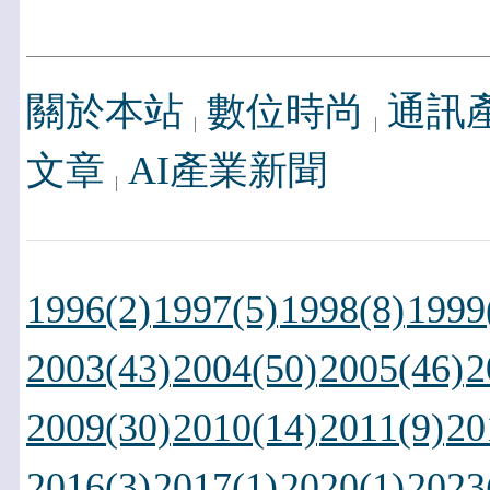
關於本站
數位時尚
通訊
文章
AI產業新聞
1996(2)
1997(5)
1998(8)
1999
2003(43)
2004(50)
2005(46)
2
2009(30)
2010(14)
2011(9)
20
2016(3)
2017(1)
2020(1)
2023