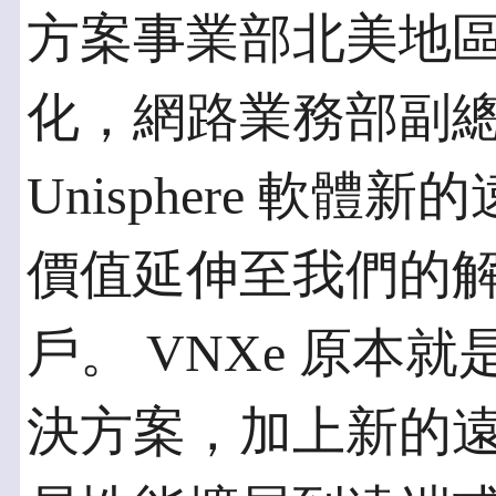
方案事業部北美地
化，網路業務部副總裁 
Unisphere 軟體
價值延伸至我們的
戶。 VNXe 原本
決方案，加上新的