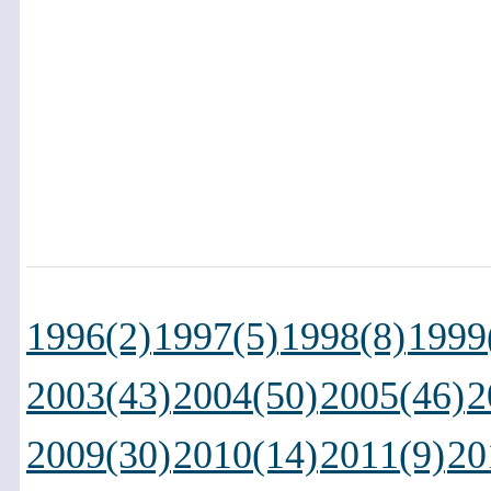
1996(2)
1997(5)
1998(8)
1999
2003(43)
2004(50)
2005(46)
2
2009(30)
2010(14)
2011(9)
20