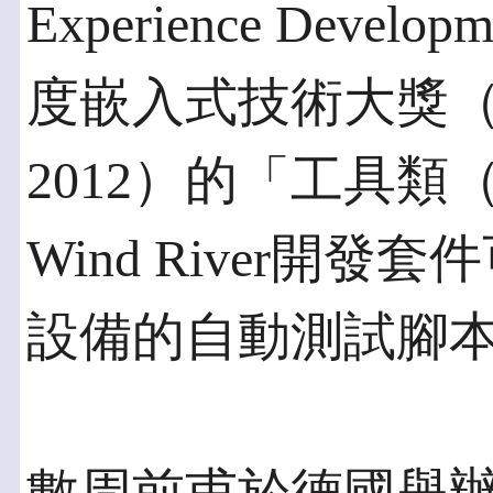
Experience Deve
度嵌入式技術大獎（Em
2012）的「工具類（
Wind River開發套
設備的自動測試腳本（S