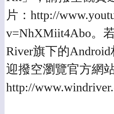
片：http://www.youtu
v=NhXMiit4Ab
River旗下的And
迎撥空瀏覽官方網
http://www.windriver