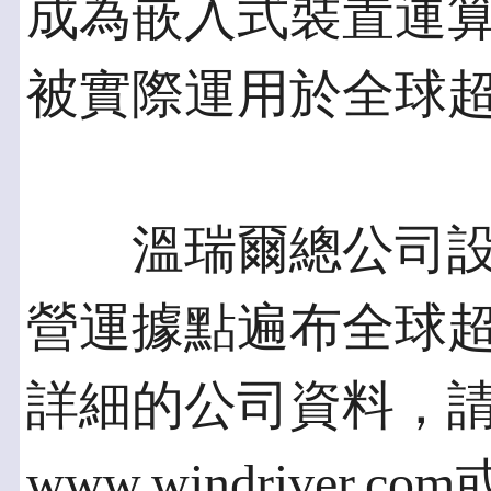
成為嵌入式裝置運
被實際運用於全球超
溫瑞爾總公司設於美
營運據點遍布全球超
詳細的公司資料，
www.windriver.