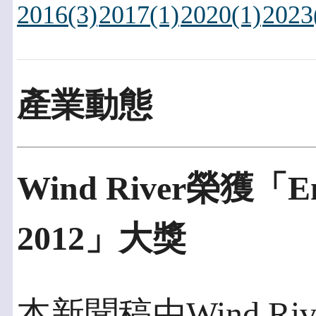
2016(3)
2017(1)
2020(1)
2023
產業動態
Wind River榮獲「E
2012」大獎
本新聞稿由Wind Riv