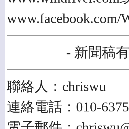
www.facebook.com/
- 新聞稿有
聯絡人：chriswu
連絡電話：010-6375
電子郵件：chriswu@fn