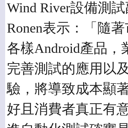
Wind River設備
Ronen表示：「
各樣Android產
完善測試的應用以
驗，將導致成本顯
好且消費者真正有