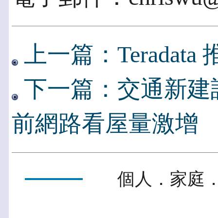
上一篇：Terada
下一篇：交通新建設
前網路看屋量激增
個人．家庭．