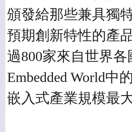
頒發給那些兼具獨
預期創新特性的產
過800家來自世界
Embedded Wor
嵌入式產業規模最