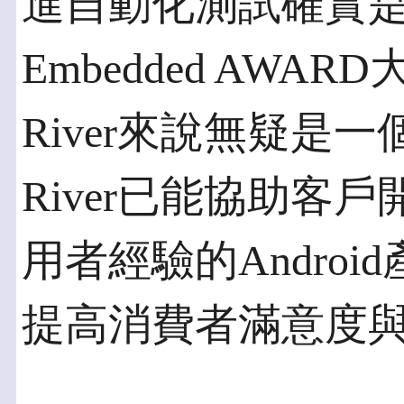
進自動化測試確實
Embedded AWA
River來說無疑是
River已能協助客
用者經驗的Andro
提高消費者滿意度