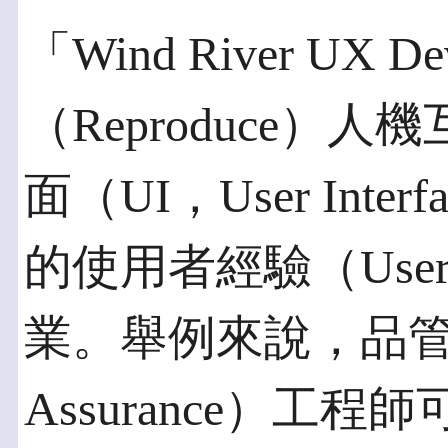
「Wind River UX D
（Reproduce
面（UI，User Int
的使用者經驗（User E
業。舉例來說，品管（Q
Assurance）工