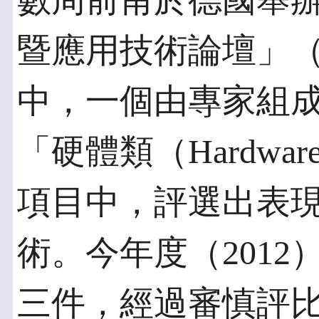
數周前甫於德國舉辦
暨應用技術論壇」（Embe
中，一個由專家組
「硬體類（Hardw
項目中，評選出表
術。今年度（201
三件，經過審慎評