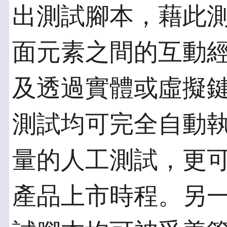
出測試腳本，藉此
面元素之間的互動
及透過實體或虛擬
測試均可完全自動
量的人工測試，更
產品上市時程。另