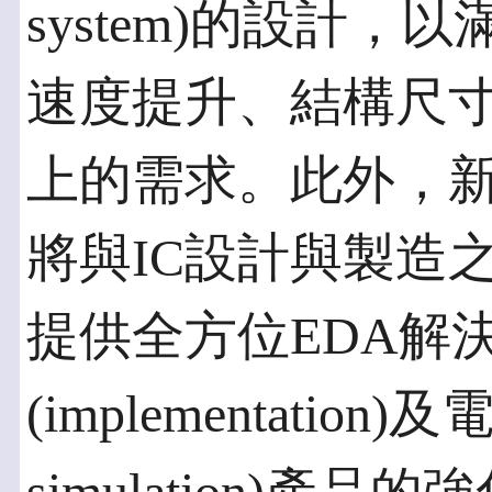
system)的設計
速度提升、結構尺
上的需求。此外，新思科技3
將與IC設計與製造
提供全方位EDA解
(implementation)及