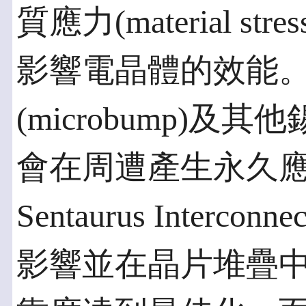
質應力(material 
影響電晶體的效能。
(microbump)及其他
會在周遭產生永久
Sentaurus Inter
影響並在晶片堆疊中