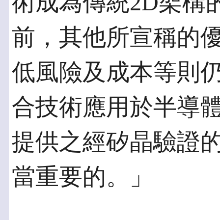
術成為傳統2D架構
前，其他所宣稱的
低風險及成本等則仍
合技術應用於半導
提供之經矽晶驗證的
當重要的。」