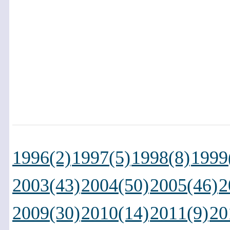
1996(2)
1997(5)
1998(8)
1999
2003(43)
2004(50)
2005(46)
2
2009(30)
2010(14)
2011(9)
20