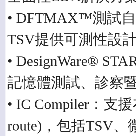
• DFTMAX™測
TSV提供可測性設計(desi
• DesignWare® STA
記憶體測試、診察
• IC Compiler：支
route)，包括TS