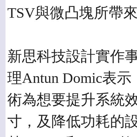
TSV與微凸塊所帶
新思科技設計實作
理Antun Domic
術為想要提升系統
寸，及降低功耗的