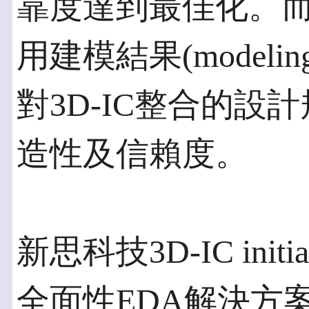
靠度達到最佳化。
用建模結果(modelin
對3D-IC整合的
造性及信賴度。
新思科技3D-IC ini
全面性EDA解決方案