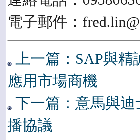
電子郵件：fred.lin@v
上一篇：SAP與
應用市場商機
下一篇：意馬與迪
播協議