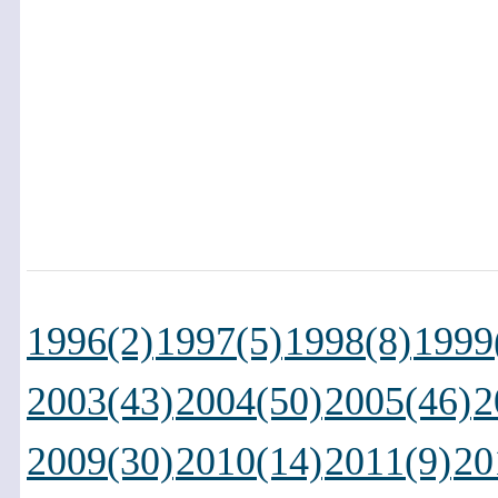
1996(2)
1997(5)
1998(8)
1999
2003(43)
2004(50)
2005(46)
2
2009(30)
2010(14)
2011(9)
20