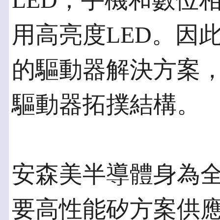
LED；手機和數位
用高亮度LED。因
的驅動器解決方案，
驅動器拓撲結構。
安森美半導體身為
要高性能矽方案供