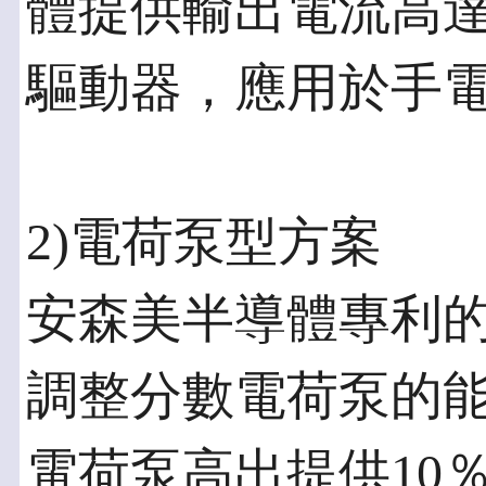
體提供輸出電流高達1 
驅動器，應用於手電
2)電荷泵型方案
安森美半導體專利的四模
調整分數電荷泵的
電荷泵高出提供10