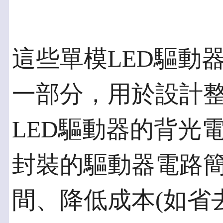
這些單模LED驅動
一部分，用於設計整
LED驅動器的背光
封裝的驅動器電路
間、降低成本(如省