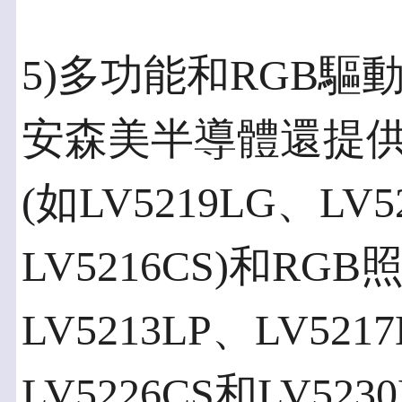
5)多功能和RGB驅
安森美半導體還提供
(如LV5219LG、LV5
LV5216CS)和RG
LV5213LP、LV521
LV5226CS和LV5