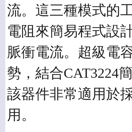
流。這三種模式的工
電阻來簡易程式設計，
脈衝電流。超級電
勢，結合CAT322
該器件非常適用於採
用。