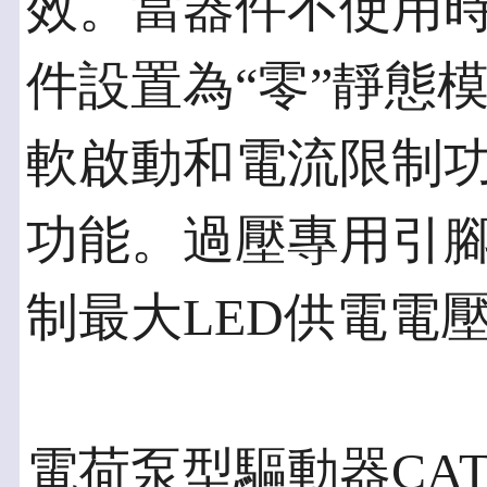
效。當器件不使用
件設置為“零”靜態模
軟啟動和電流限制
功能。過壓專用引腳
制最大LED供電電
電荷泵型驅動器CAT