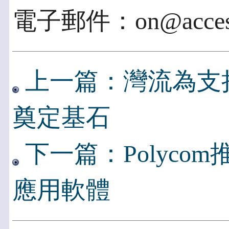
電子郵件：on@accessp
上一篇：灣流為支
奠定基石
下一篇：Polycom推
應用軟體