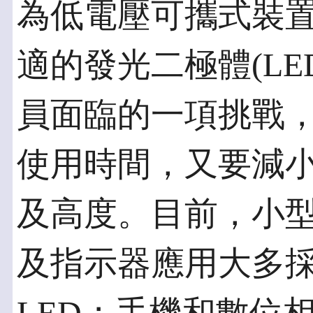
為低電壓可攜式裝
適的發光二極體(L
員面臨的一項挑戰
使用時間，又要減小
及高度。目前，小型
及指示器應用大多採