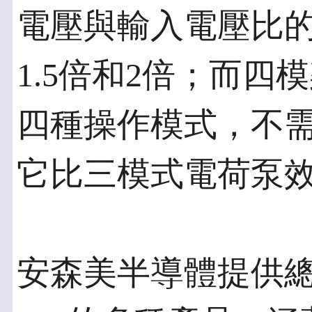
電壓與輸入電壓比的
1.5倍和2倍；而四
四種操作模式，不
它比三模式電荷泵效
安森美半導體提供總輸