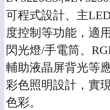
可程式設計、主LE
度控制等功能，適用於
閃光燈/手電筒、R
輔助液晶屏背光等
彩色照明設計，實
色彩。