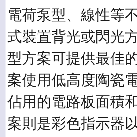
電荷泵型、線性等
式裝置背光或閃光
型方案可提供最佳
案使用低高度陶瓷
佔用的電路板面積
案則是彩色指示器