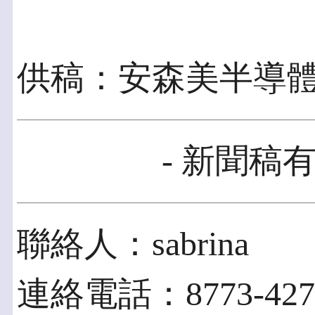
供稿：安森美半導
- 新聞稿有
聯絡人：sabrina
連絡電話：8773-427