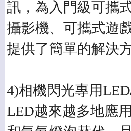
訊，為入門級可攜
攝影機、可攜式遊
提供了簡單的解決
4)相機閃光專用LE
LED越來越多地應