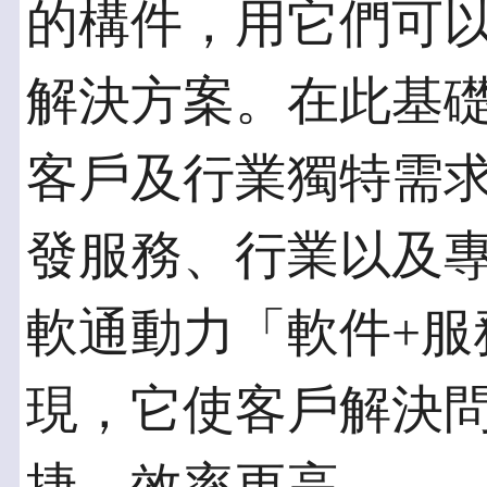
的構件，用它們可
解決方案。在此基
客戶及行業獨特需
發服務、行業以及
軟通動力「軟件+服
現，它使客戶解決