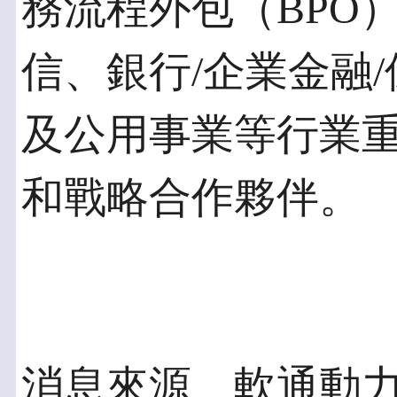
務流程外包（BPO
信、銀行/企業金融
及公用事業等行業重
和戰略合作夥伴。
消息來源 軟通動