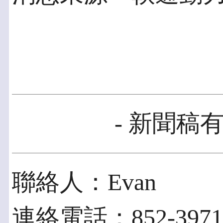
- 新聞稿有
聯絡人：Evan
連絡電話：852-3971-