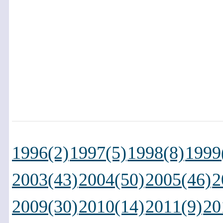
1996(2)
1997(5)
1998(8)
1999
2003(43)
2004(50)
2005(46)
2
2009(30)
2010(14)
2011(9)
20