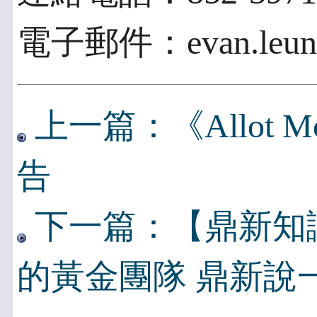
電子郵件：evan.leung
上一篇：《Allot Mobi
告
下一篇：【鼎新知
的黃金團隊 鼎新說