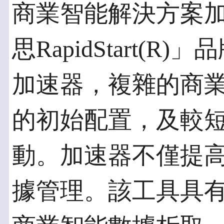
商業智能解決方案
思RapidStart(
加速器，複雜的商
的初始配置，及較
動。加速器不僅提
據管理。該工具具