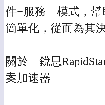
件+服務』模式，幫
簡單化，從而為其
關於「銳思RapidSt
案加速器