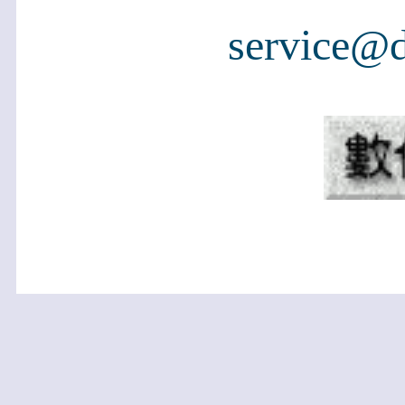
service@d