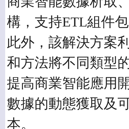
商業智能數據析取、
構，支持ETL組件
此外，該解決方案
和方法將不同類型
提高商業智能應用開
數據的動態獲取及
本。