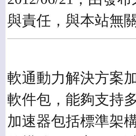
與責任，與本站無
軟通動力解決方案
軟件包，能夠支持
加速器包括標準架