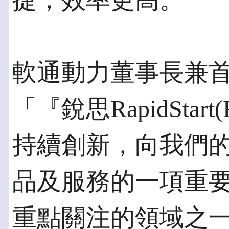
捷，效率更高。
軟通動力董事長兼
「『銳思RapidSta
持續創新，向我們
品及服務的一項重
重點關注的領域之