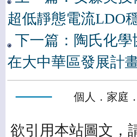
超低靜態電流LDO
下一篇：陶氏化學
在大中華區發展計
個人．家庭．
欲引用本站圖文，