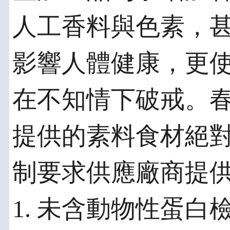
人工香料與色素，
影響人體健康，更
在不知情下破戒。
提供的素料食材絕
制要求供應廠商提
1. 未含動物性蛋白