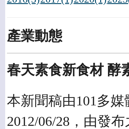
產業動態
春天素食新食材 酵
本新聞稿由101多
2012/06/28，