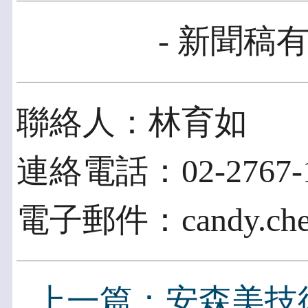
- 新聞稿有
聯絡人：林育如
連絡電話：02-2767-1
電子郵件：candy.chen
上一篇：安森美技術