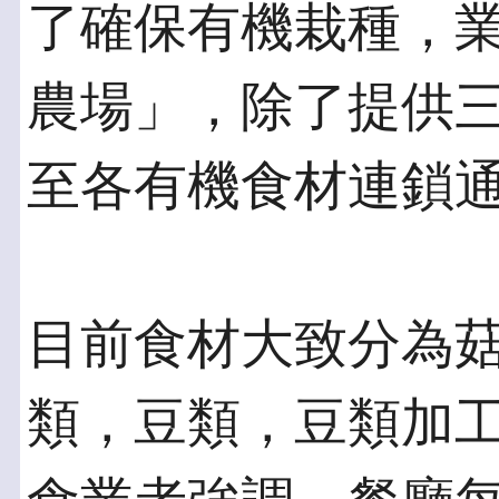
了確保有機栽種，
農場」，除了提供
至各有機食材連鎖
目前食材大致分為
類，豆類，豆類加