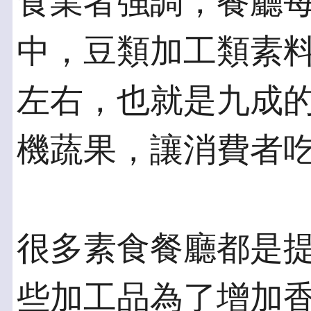
食業者強調，餐廳每
中，豆類加工類素
左右，也就是九成
機蔬果，讓消費者
很多素食餐廳都是
些加工品為了增加