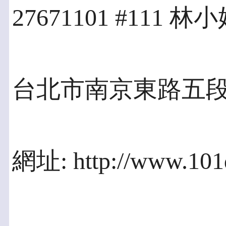
27671101 #111 林
台北市南京東路五段1
網址: http://www.101d