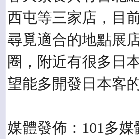
西屯等三家店，目
尋覓適合的地點展
圈，附近有很多日
望能多開發日本客
媒體發佈：101多媒