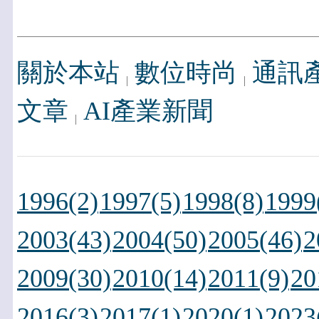
關於本站
數位時尚
通訊
文章
AI產業新聞
1996(2)
1997(5)
1998(8)
1999
2003(43)
2004(50)
2005(46)
2
2009(30)
2010(14)
2011(9)
20
2016(3)
2017(1)
2020(1)
2023