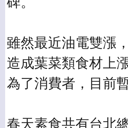
碑。
雖然最近油電雙漲
造成葉菜類食材上
為了消費者，目前
春天素食共有台北