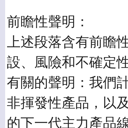
前瞻性聲明：
上述段落含有前瞻
設、風險和不確定
有關的聲明：我們計畫
非揮發性產品，以及
的下一代主力產品