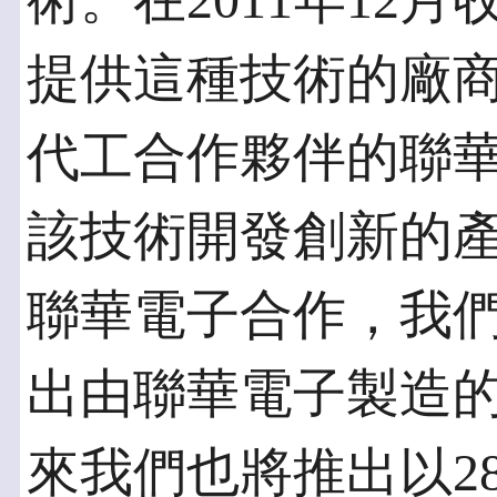
術。在2011年12月收購
提供這種技術的廠
代工合作夥伴的聯
該技術開發創新的
聯華電子合作，我們
出由聯華電子製造的
來我們也將推出以2