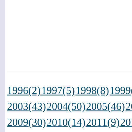
1996(2)
1997(5)
1998(8)
1999
2003(43)
2004(50)
2005(46)
2
2009(30)
2010(14)
2011(9)
20