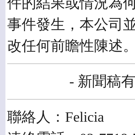
件的結果或情況為
事件發生，本公司
改任何前瞻性陳述
- 新聞稿有
聯絡人：Felicia