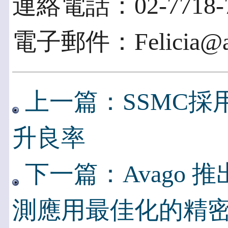
連絡電話：02-7718-777
電子郵件：Felicia@ap
上一篇：SSMC採用新
升良率
下一篇：Avago
測應用最佳化的精