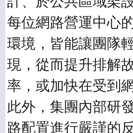
計、於公共區域架
每位網路營運中心
環境，皆能讓團隊
現，從而提升排解
率，或加快在受到
此外，集團內部研
路配置進行嚴謹的