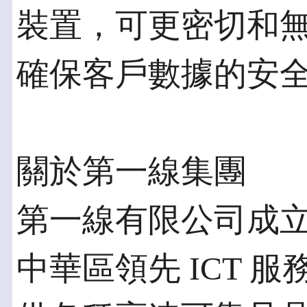
裝置，可更密切和
確保客戶數據的安
關於第一線集團
第一線有限公司成立
中華區領先 ICT 