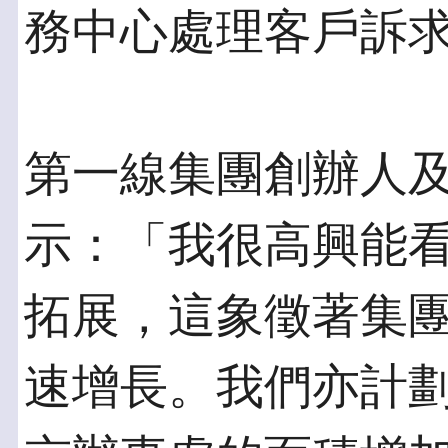
務中心處理客戶訴
第一線集團創辦人
示：「我很高興能
拓展，這象徵著集
速增長。我們亦計劃