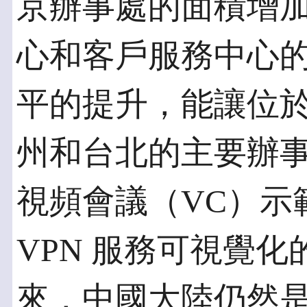
京辦事處的面積增
心和客戶服務中心
平的提升，能讓位
州和台北的主要辦
視頻會議（VC）示範
VPN 服務可視覺
來，中國大陸仍然