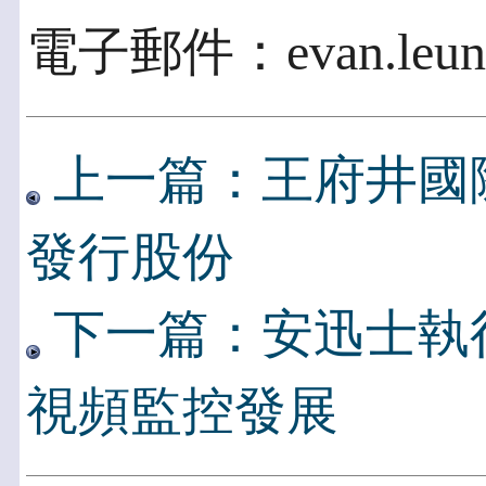
電子郵件：evan.leung
上一篇：王府井國
發行股份
下一篇：安迅士執
視頻監控發展