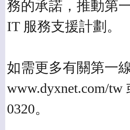
務的承諾，推動第
IT 服務支援計劃。
如需更多有關第一
www.dyxnet.com/t
0320。