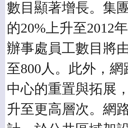
數目顯著增長。集團
的20%上升至2012
辦事處員工數目將由
至800人。此外，
中心的重置與拓展
升至更高層次。網