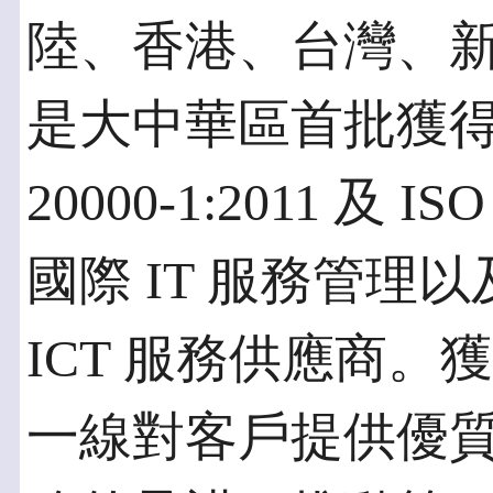
陸、香港、台灣、
是大中華區首批獲得 ISO
20000-1:2011 及 I
國際 IT 服務管理
ICT 服務供應商
一線對客戶提供優