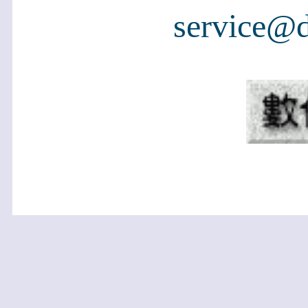
service@d