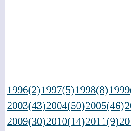
1996(2)
1997(5)
1998(8)
1999
2003(43)
2004(50)
2005(46)
2
2009(30)
2010(14)
2011(9)
20