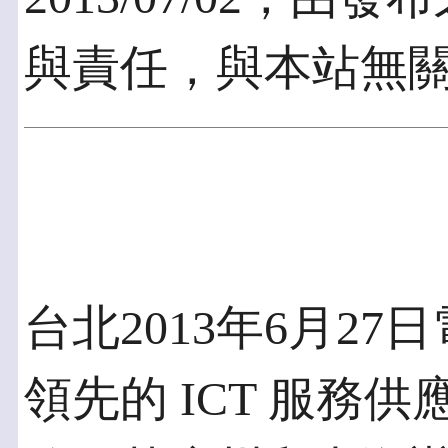
與責任，與本站無
台北2013年6月27日
領先的 ICT 服務