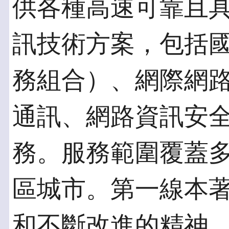
供各種高速可靠且
訊技術方案，包括國際
務組合）、網際網
通訊、網路資訊安
務。服務範圍覆蓋
區城市。第一線本
和不斷改進的精神