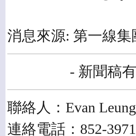
消息來源: 第一線集
- 新聞稿有
聯絡人：Evan Leung
連絡電話：852-3971-