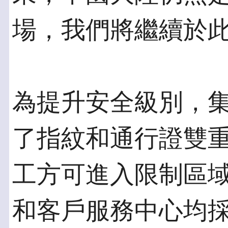
場，我們將繼續於
為提升安全級別，
了指紋和通行證雙
工方可進入限制區
和客戶服務中心均