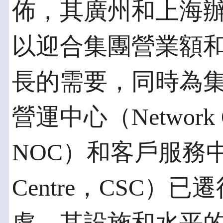
佈，其廣州和上海
以迎合集團營業額
長的需要，同時為
營運中心（Network Op
NOC）和客戶服務中心（C
Centre，CSC）