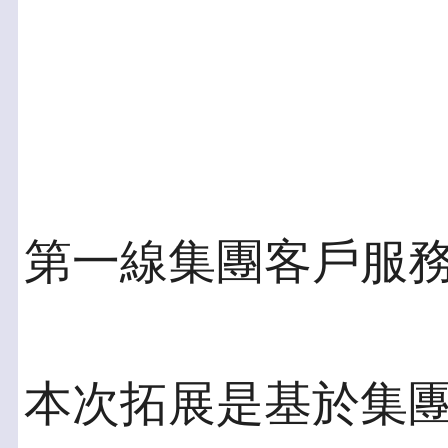
第一線集團客戶服
本次拓展是基於集