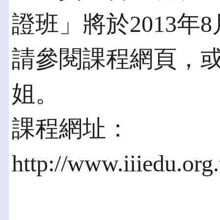
證班」將於2013年
請參閱課程網頁，或電(0
姐。
課程網址：
http://www.iiiedu.org