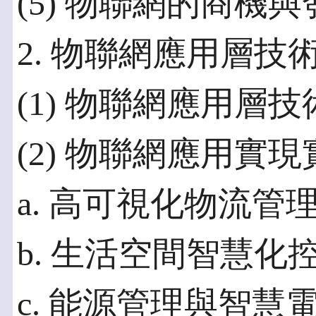
(5) 物聯網的商機與
2. 物聯網應用層技
(1) 物聯網應用層技
(2) 物聯網應用實
a. 高可視化物流管
b. 生活空間智慧化
c. 能源管理與智慧