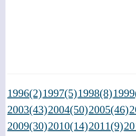
1996(2)
1997(5)
1998(8)
1999
2003(43)
2004(50)
2005(46)
2
2009(30)
2010(14)
2011(9)
20