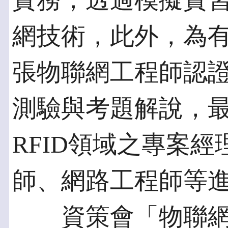
實務，透過模擬實
網技術，此外，為
張物聯網工程師認
測驗與考題解說，
RFID領域之專案經
師、網路工程師等
資策會「物聯網工程