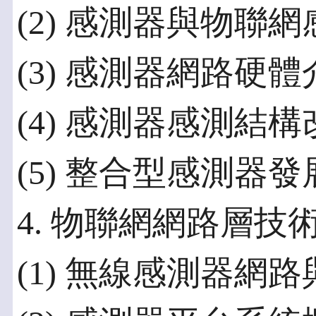
(2) 感測器與物聯
(3) 感測器網路硬體
(4) 感測器感測結構
(5) 整合型感測器發
4. 物聯網網路層技
(1) 無線感測器網