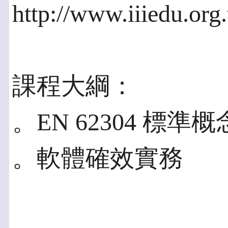
http://www.iiiedu.org
課程大綱：
。EN 62304 標準
。軟體確效實務