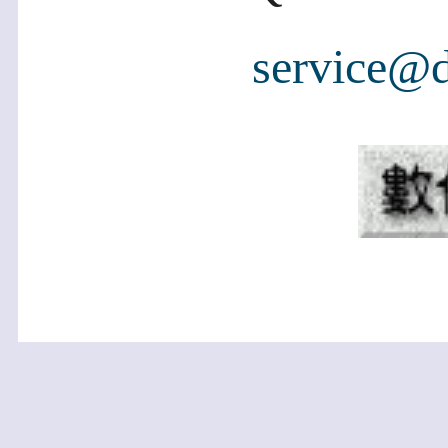
service@d