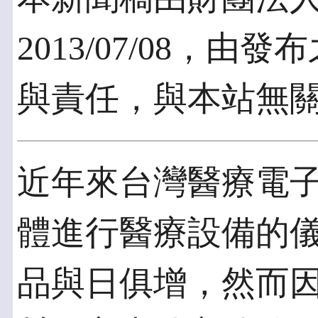
2013/07/08，
與責任，與本站無
近年來台灣醫療電
體進行醫療設備的
品與日俱增，然而