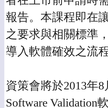
者在上市前申請時
報告。本課程即在
之要求與相關標準
導入軟體確效之流
資策會將於2013年
Software Valid