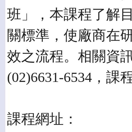
班」，本課程了解
關標準，使廠商在
效之流程。相關資
(02)6631-6534
課程網址：